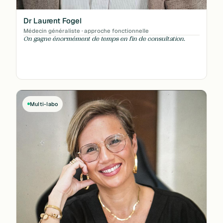
Dr Laurent Fogel
Médecin généraliste · approche fonctionnelle
On gagne énormément de temps en fin de consultation.
Multi-labo