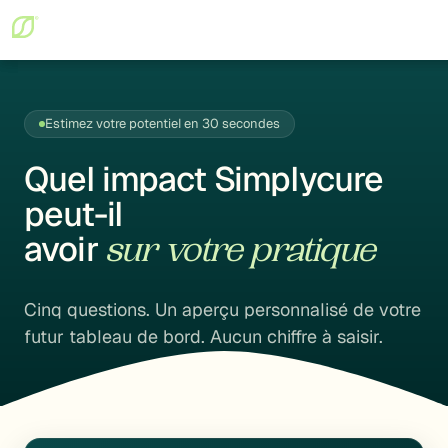
Estimez votre potentiel en 30 secondes
Quel impact Simplycure
peut-il
avoir
sur votre pratique
Cinq questions. Un aperçu personnalisé de votre
futur tableau de bord. Aucun chiffre à saisir.