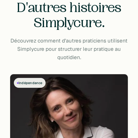
D'autres histoires
Simplycure.
Découvrez comment d'autres praticiens utilisent
Simplycure pour structurer leur pratique au
quotidien.
Indépendance