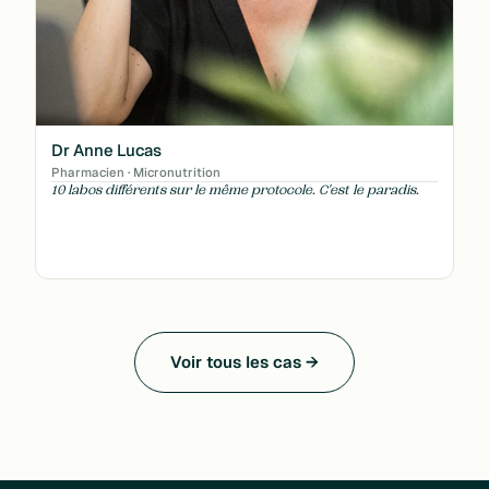
Dr Anne Lucas
Pharmacien · Micronutrition
10 labos différents sur le même protocole. C'est le paradis.
Voir tous les cas →