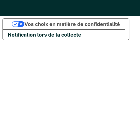
Vos choix en matière de confidentialité
Notification lors de la collecte