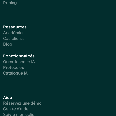
Pricing
Ressources
Académie
Cas clients
Blog
Fonctionnalités
Questionnaire IA
Protocoles
Catalogue IA
Aide
Réservez une démo
Centre d'aide
Suivre mon colis