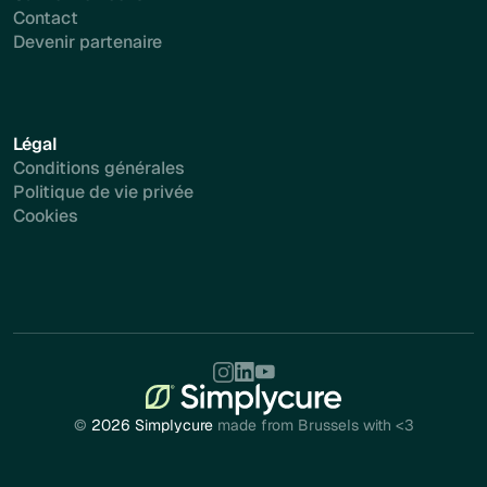
Contact
Devenir partenaire
Légal
Conditions générales
Politique de vie privée
Cookies
©
2026 Simplycure
made from Brussels with <3