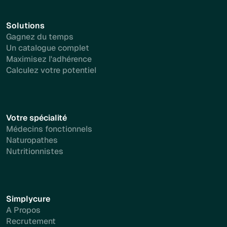
Solutions
Gagnez du temps
Un catalogue complet
Maximisez l'adhérence
Calculez votre potentiel
Votre spécialité
Médecins fonctionnels
Naturopathes
Nutritionnistes
Simplycure
A Propos
Recrutement