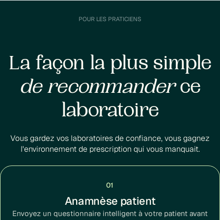
POUR LES PRATICIENS
La façon la plus simple
de recommander
ce
laboratoire
Vous gardez vos laboratoires de confiance, vous gagnez
l'environnement de prescription qui vous manquait.
01
Anamnèse patient
Envoyez un questionnaire intelligent à votre patient avant