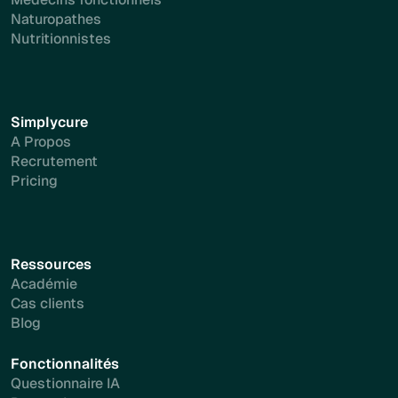
Naturopathes
Nutritionnistes
Simplycure
A Propos
Recrutement
Pricing
Ressources
Académie
Cas clients
Blog
Fonctionnalités
Questionnaire IA