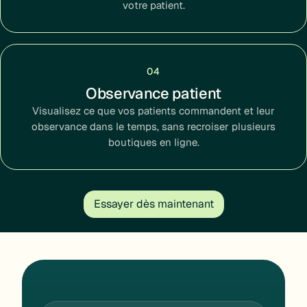
votre patient.
04
Observance patient
Visualisez ce que vos patients commandent et leur
observance dans le temps, sans recroiser plusieurs
boutiques en ligne.
Essayer dès maintenant