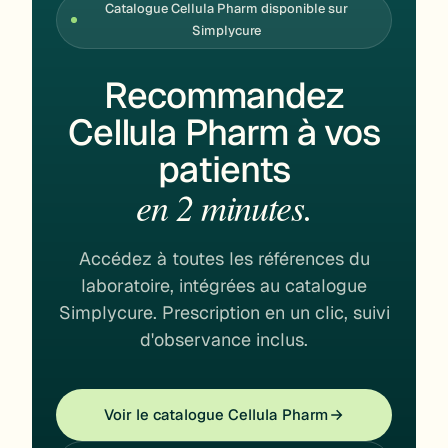
Catalogue Cellula Pharm disponible sur
Simplycure
Recommandez
Cellula Pharm à vos
patients
en 2 minutes.
Accédez à toutes les références du
laboratoire, intégrées au catalogue
Simplycure. Prescription en un clic, suivi
d'observance inclus.
Voir le catalogue Cellula Pharm