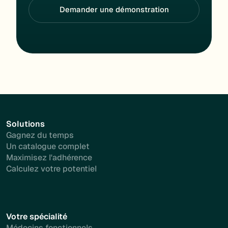
Demander une démonstration
Solutions
Gagnez du temps
Un catalogue complet
Maximisez l'adhérence
Calculez votre potentiel
Votre spécialité
Médecins fonctionnels