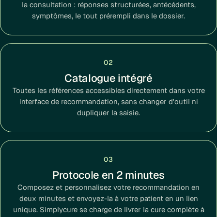
la consultation : réponses structurées, antécédents,
symptômes, le tout prérempli dans le dossier.
02
Catalogue intégré
Toutes les références accessibles directement dans votre
interface de recommandation, sans changer d'outil ni
dupliquer la saisie.
03
Protocole en 2 minutes
Composez et personnalisez votre recommandation en
deux minutes et envoyez-la à votre patient en un lien
unique. Simplycure se charge de livrer la cure complète à