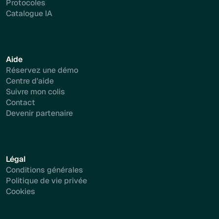
Protocoles
Catalogue IA
Aide
Réservez une démo
Centre d'aide
Suivre mon colis
Contact
Devenir partenaire
Légal
Conditions générales
Politique de vie privée
Cookies