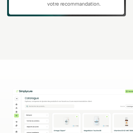
votre recommandation.