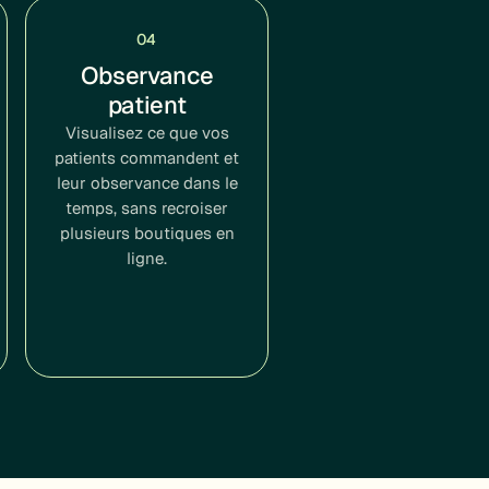
04
Observance
patient
Visualisez ce que vos
patients commandent et
leur observance dans le
temps, sans recroiser
plusieurs boutiques en
ligne.