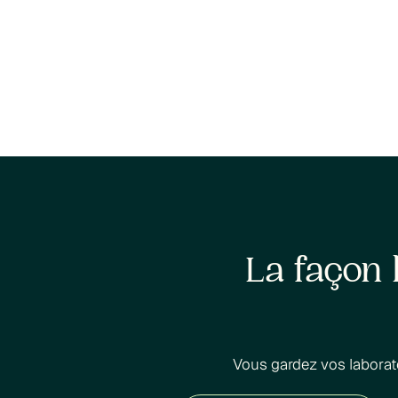
La façon 
Vous gardez vos laborat