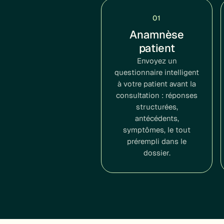
01
Anamnèse
patient
Envoyez un
questionnaire intelligent
à votre patient avant la
consultation : réponses
structurées,
antécédents,
symptômes, le tout
prérempli dans le
dossier.