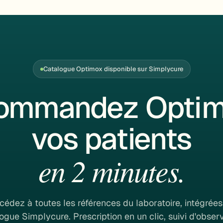
Catalogue Optimox disponible sur Simplycure
ommandez Optim
vos patients
en 2 minutes.
cédez à toutes les références du laboratoire, intégrées
ogue Simplycure. Prescription en un clic, suivi d'obse