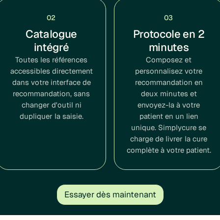
02
03
Catalogue
Protocole en 2
intégré
minutes
Toutes les références
Composez et
accessibles directement
personnalisez votre
dans votre interface de
recommandation en
recommandation, sans
deux minutes et
changer d'outil ni
envoyez-la à votre
dupliquer la saisie.
patient en un lien
unique. Simplycure se
charge de livrer la cure
complète à votre patient.
Essayer dès maintenant