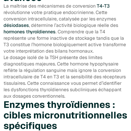
La maîtrise des mécanismes de conversion
T4-T3
révolutionne votre pratique endocrinienne. Cette
conversion intracellulaire, catalysée par les enzymes
désiodases
, détermine l’activité biologique réelle des
hormones thyroïdiennes
. Comprendre que la T4
représente une forme inactive de stockage tandis que la
T3 constitue l’hormone biologiquement active transforme
votre interprétation des bilans hormonaux.
Le dosage isolé de la TSH présente des limites
diagnostiques majeures. Cette hormone hypophysaire
reflète la régulation sanguine mais ignore la conversion
intracellulaire de T4 en T3 et la sensibilité des récepteurs
tissulaires. Cette connaissance vous permet d’identifier
les dysfonctions thyroïdiennes subcliniques échappant
aux dosages conventionnels.
Enzymes thyroïdiennes :
cibles micronutritionnelles
spécifiques