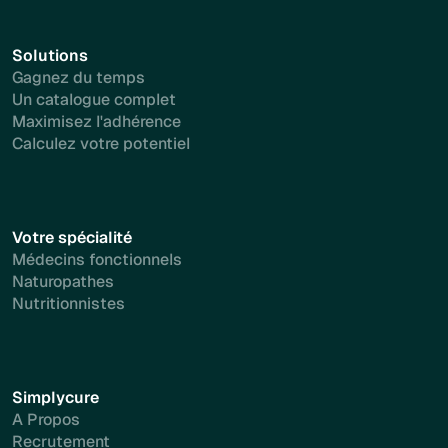
Solutions
Gagnez du temps
Un catalogue complet
Maximisez l'adhérence
Calculez votre potentiel
Votre spécialité
Médecins fonctionnels
Naturopathes
Nutritionnistes
Simplycure
A Propos
Recrutement