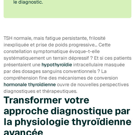
le diagnostic.
TSH normale, mais fatigue persistante, frilosité
inexpliquée et prise de poids progressive… Cette
constellation symptomatique évoque-t-elle
systématiquement un terrain dépressif ? Et si ces patients
présentaient une
hypothyroïdie
intracellulaire masquée
par des dosages sanguins conventionnels ? La
compréhension fine des mécanismes de conversion
hormonale thyroïdienne
ouvre de nouvelles perspectives
diagnostiques et thérapeutiques.
Transformer votre
approche diagnostique par
la physiologie thyroïdienne
avancée