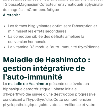
T3 basseMagnésiumCofacteur enzymatiqueBisglycinate
de magnésiumCrampes, fatigue
À retenir :
Les formes bisglycinates optimisent l’absorption et
minimisent les effets secondaires
La correction ciblée des déficits améliore la
conversion hormonale
La vitamine D3 module l’auto-immunité thyroïdienne
Maladie de Hashimoto :
gestion intégrative de
l’auto-immunité
La
maladie de Hashimoto
présente une évolution
biphasique caractéristique : phase initiale
d’hyperthyroïdie suivie d’une destruction progressive
conduisant à l’hypothyroïdie. Cette compréhension
physiopathologique guide votre surveillance et votre