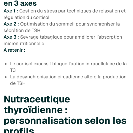
en 3 axes
Axe 1 :
Gestion du stress par techniques de relaxation et
régulation du cortisol
Axe 2 :
Optimisation du sommeil pour synchroniser la
sécrétion de TSH
Axe 3 :
Sevrage tabagique pour améliorer l’absorption
micronutritionnelle
À retenir :
Le cortisol excessif bloque l’action intracellulaire de la
T3
La désynchronisation circadienne altère la production
de TSH
Nutraceutique
thyroïdienne :
personnalisation selon les
profils