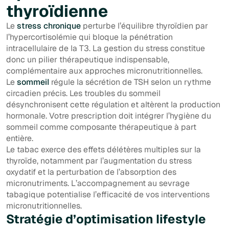
thyroïdienne
Le
stress chronique
perturbe l’équilibre thyroïdien par
l’hypercortisolémie qui bloque la pénétration
intracellulaire de la T3. La gestion du stress constitue
donc un pilier thérapeutique indispensable,
complémentaire aux approches micronutritionnelles.
Le
sommeil
régule la sécrétion de TSH selon un rythme
circadien précis. Les troubles du sommeil
désynchronisent cette régulation et altèrent la production
hormonale. Votre prescription doit intégrer l’hygiène du
sommeil comme composante thérapeutique à part
entière.
Le tabac exerce des effets délétères multiples sur la
thyroïde, notamment par l’augmentation du stress
oxydatif et la perturbation de l’absorption des
micronutriments. L’accompagnement au sevrage
tabagique potentialise l’efficacité de vos interventions
micronutritionnelles.
Stratégie d’optimisation lifestyle