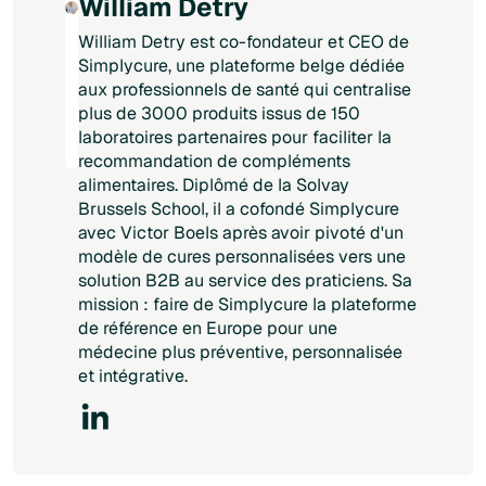
William Detry
William Detry est co-fondateur et CEO de
Simplycure, une plateforme belge dédiée
aux professionnels de santé qui centralise
plus de 3000 produits issus de 150
laboratoires partenaires pour faciliter la
recommandation de compléments
alimentaires. Diplômé de la Solvay
Brussels School, il a cofondé Simplycure
avec Victor Boels après avoir pivoté d'un
modèle de cures personnalisées vers une
solution B2B au service des praticiens. Sa
mission : faire de Simplycure la plateforme
de référence en Europe pour une
médecine plus préventive, personnalisée
et intégrative.