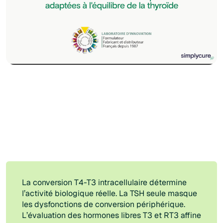
La conversion T4-T3 intracellulaire détermine
l’activité biologique réelle. La TSH seule masque
les dysfonctions de conversion périphérique.
L’évaluation des hormones libres T3 et RT3 affine