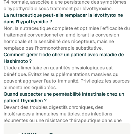
T4 normale, associée à une persistance des symptômes
d’hypothyroïdie sous traitement par lévothyroxine.
La nutraceutique peut-elle remplacer la lévothyroxine
dans l’hypothyroïdie ?
Non, la nutraceutique complète et optimise l’efficacité du
traitement conventionnel en améliorant la conversion
hormonale et la sensibilité des récepteurs, mais ne
remplace pas l’hormonothérapie substitutive.
Comment gérer l’iode chez un patient avec maladie de
Hashimoto ?
L’iode alimentaire en quantités physiologiques est
bénéfique. Évitez les supplémentations massives qui
peuvent aggraver l’auto-immunité. Privilégiez les sources
alimentaires équilibrées.
Quand suspecter une perméabilité intestinale chez un
patient thyroïdien ?
Devant des troubles digestifs chroniques, des
intolérances alimentaires multiples, des infections
récurrentes ou une résistance thérapeutique dans une
maladie auto-immune thyroïdienne.