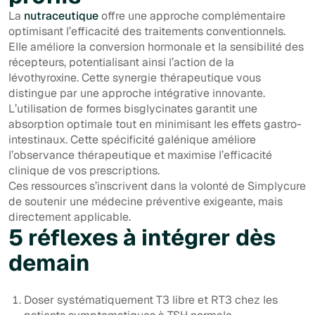
La
nutraceutique
offre une approche complémentaire
optimisant l’efficacité des traitements conventionnels.
Elle améliore la conversion hormonale et la sensibilité des
récepteurs, potentialisant ainsi l’action de la
lévothyroxine. Cette synergie thérapeutique vous
distingue par une approche intégrative innovante.
L’utilisation de formes bisglycinates garantit une
absorption optimale tout en minimisant les effets gastro-
intestinaux. Cette spécificité galénique améliore
l’observance thérapeutique et maximise l’efficacité
clinique de vos prescriptions.
Ces ressources s’inscrivent dans la volonté de Simplycure
de soutenir une médecine préventive exigeante, mais
directement applicable.
5 réflexes à intégrer dès
demain
Doser systématiquement T3 libre et RT3 chez les