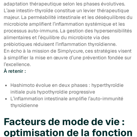
adaptation thérapeutique selon les phases évolutives.
L’axe intestin-thyroïde constitue un levier thérapeutique
majeur. La perméabilité intestinale et les déséquilibres du
microbiote amplifient l’inflammation systémique et les
processus auto-immuns. La gestion des hypersensibilités
alimentaires et l’équilibre du microbiote via des
prébiotiques réduisent l’inflammation thyroïdienne.
En écho à la mission de Simplycure, ces stratégies visent
à simplifier la mise en œuvre d’une prévention fondée sur
l’excellence.
À retenir :
Hashimoto évolue en deux phases : hyperthyroïdie
initiale puis hypothyroïdie progressive
L’inflammation intestinale amplifie l’auto-immunité
thyroïdienne
Facteurs de mode de vie :
optimisation de la fonction