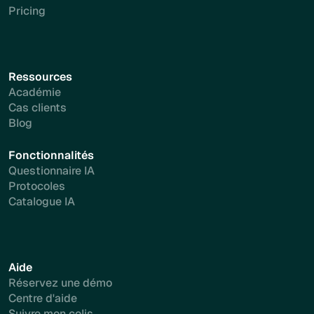
Pricing
Ressources
Académie
Cas clients
Blog
Fonctionnalités
Questionnaire IA
Protocoles
Catalogue IA
Aide
Réservez une démo
Centre d'aide
Suivre mon colis