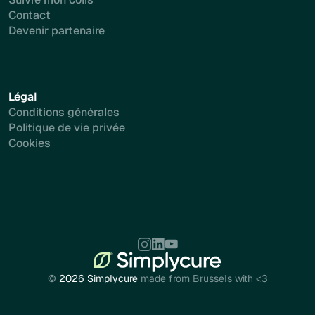
Contact
Devenir partenaire
Légal
Conditions générales
Politique de vie privée
Cookies
©
2026 Simplycure
made from Brussels with <3