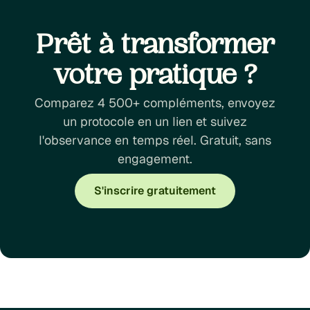
Prêt à transformer
votre pratique ?
Comparez 4 500+ compléments, envoyez
un protocole en un lien et suivez
l'observance en temps réel. Gratuit, sans
engagement.
S'inscrire gratuitement