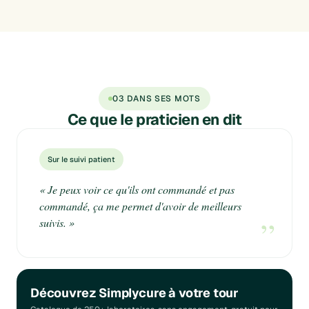
03 DANS SES MOTS
Ce que
le praticien
en dit
Sur le suivi patient
« Je peux voir ce qu'ils ont commandé et pas
commandé, ça me permet d'avoir de meilleurs
”
suivis. »
Découvrez Simplycure à votre tour