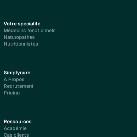
Votre spécialité
Médecins fonctionnels
Naturopathes
Nutritionnistes
Simplycure
A Propos
Recrutement
Pricing
Ressources
Académie
Cas clients