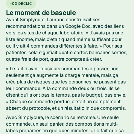
02 DÉCLIC
Le moment de
bascule
Avant Simplycure, Laurane construisait ses
recommandations dans un Google Doc, avec des liens
vers les sites de chaque laboratoire.
« J'avais pas une
liste énorme, mais c'était quand même suffisant pour
qu'il y ait 4 commandes différentes à faire. »
Pour ses
patientes, cela signifiait quatre cartes bancaires sorties,
quatre frais de port, quatre comptes à créer.
« Le fait d'avoir plusieurs commandes à passer, non
seulement ça augmente la charge mentale, mais ça
crée plus de risques que les personnes ne passent pas
leur commande. À la commande deux ou trois, ils se
disent qu'ils ont pas le temps, pas le budget, pas envie.
»
Chaque commande perdue, c'était un complément
absent du protocole, et un résultat clinique compromis.
Avec Simplycure, le scénario se renverse. Une seule
commande, un seul panier, des compositions multi-
labos préparées en quelques minutes.
« Le fait que ça