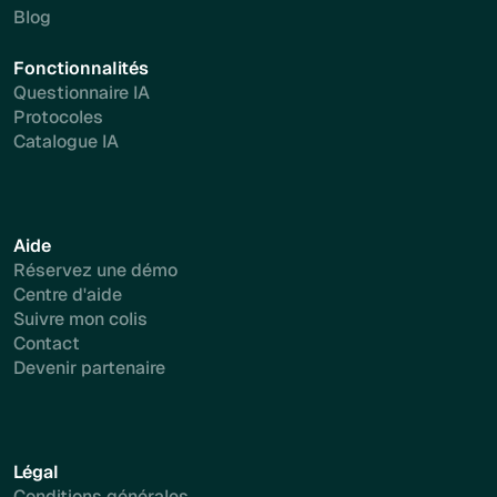
Blog
Fonctionnalités
Questionnaire IA
Protocoles
Catalogue IA
Aide
Réservez une démo
Centre d'aide
Suivre mon colis
Contact
Devenir partenaire
Légal
Conditions générales