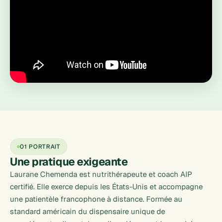
01 PORTRAIT
Une pratique
exigeante
Laurane Chemenda est nutrithérapeute et coach AIP
certifié. Elle exerce depuis les États-Unis et accompagne
une patientèle francophone à distance. Formée au
standard américain du dispensaire unique de