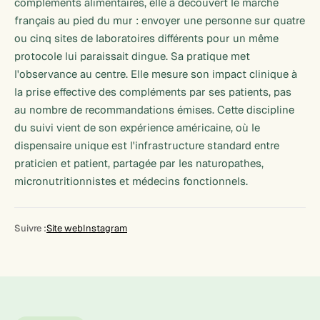
compléments alimentaires, elle a découvert le marché
français au pied du mur : envoyer une personne sur quatre
ou cinq sites de laboratoires différents pour un même
protocole lui paraissait dingue. Sa pratique met
l'observance au centre. Elle mesure son impact clinique à
la prise effective des compléments par ses patients, pas
au nombre de recommandations émises. Cette discipline
du suivi vient de son expérience américaine, où le
dispensaire unique est l'infrastructure standard entre
praticien et patient, partagée par les naturopathes,
micronutritionnistes et médecins fonctionnels.
Suivre :
Site web
Instagram