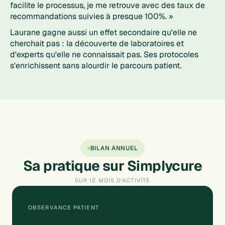
facilite le processus, je me retrouve avec des taux de
recommandations suivies à presque 100%. »
Laurane gagne aussi un effet secondaire qu'elle ne
cherchait pas : la découverte de laboratoires et
d'experts qu'elle ne connaissait pas. Ses protocoles
s'enrichissent sans alourdir le parcours patient.
BILAN ANNUEL
Sa pratique sur Simplycure
SUR 12 MOIS D'ACTIVITÉ
OBSERVANCE PATIENT