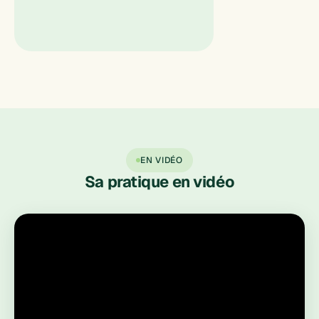
EN VIDÉO
Sa pratique en vidéo