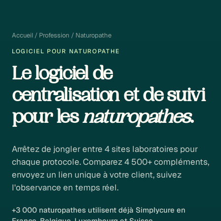
Accueil / Profession /
Naturopathe
LOGICIEL POUR NATUROPATHE
Le logiciel de
centralisation et de suivi
pour les
naturopathes
.
Arrêtez de jongler entre 4 sites laboratoires pour
chaque protocole. Comparez 4 500+ compléments,
envoyez un lien unique à votre client, suivez
l'observance en temps réel.
+3 000 naturopathes utilisent déjà Simplycure en
France, Belgique, Luxembourg et Suisse.