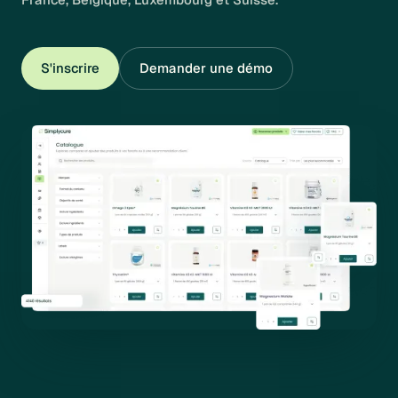
S'inscrire
Demander une démo