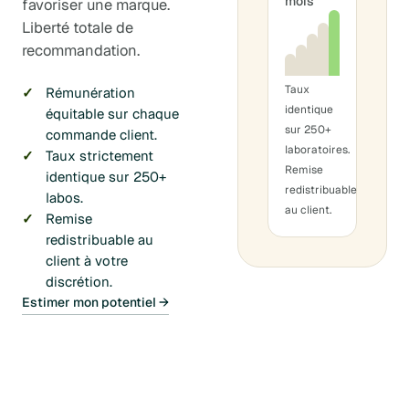
mois
favoriser une marque.
Liberté totale de
recommandation.
Taux
Rémunération
identique
équitable sur chaque
sur 250+
commande client.
laboratoires.
Taux strictement
Remise
identique sur 250+
redistribuable
labos.
au client.
Remise
redistribuable au
client à votre
discrétion.
Estimer mon potentiel →