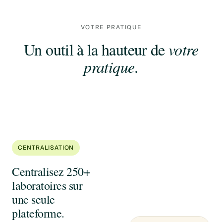
VOTRE PRATIQUE
Un outil à la hauteur de
votre
pratique
.
CENTRALISATION
Centralisez 250+
laboratoires sur
une seule
plateforme.