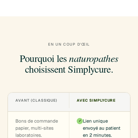
EN UN COUP D'ŒIL
Pourquoi les
naturopathes
choisissent Simplycure.
AVANT (CLASSIQUE)
AVEC SIMPLYCURE
Bons de commande
Lien unique
✓
papier, multi-sites
envoyé au patient
laboratoires.
en 2 minutes.