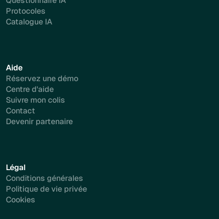
Questionnaire IA
Protocoles
Catalogue IA
Aide
Réservez une démo
Centre d'aide
Suivre mon colis
Contact
Devenir partenaire
Légal
Conditions générales
Politique de vie privée
Cookies