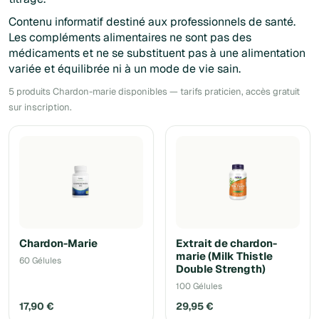
Contenu informatif destiné aux professionnels de santé.
Les compléments alimentaires ne sont pas des
médicaments et ne se substituent pas à une alimentation
variée et équilibrée ni à un mode de vie sain.
5 produits Chardon-marie disponibles — tarifs praticien, accès gratuit
sur inscription.
Chardon-Marie
Extrait de chardon-
marie (Milk Thistle
60 Gélules
Double Strength)
100 Gélules
17,90 €
29,95 €