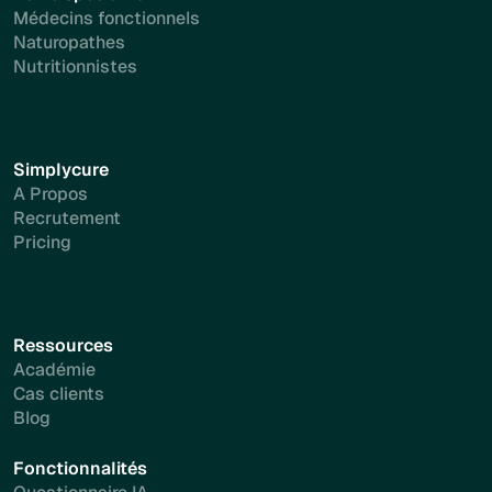
Médecins fonctionnels
Naturopathes
Nutritionnistes
Simplycure
A Propos
Recrutement
Pricing
Ressources
Académie
Cas clients
Blog
Fonctionnalités