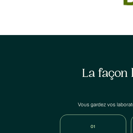
La façon 
Vous gardez vos laborat
01