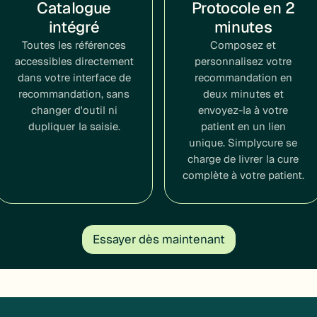
Catalogue
Protocole en 2
intégré
minutes
Toutes les références
Composez et
accessibles directement
personnalisez votre
dans votre interface de
recommandation en
recommandation, sans
deux minutes et
changer d'outil ni
envoyez-la à votre
dupliquer la saisie.
patient en un lien
unique. Simplycure se
charge de livrer la cure
complète à votre patient.
Essayer dès maintenant