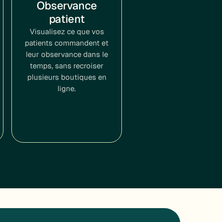
Observance
patient
Visualisez ce que vos
patients commandent et
leur observance dans le
temps, sans recroiser
plusieurs boutiques en
ligne.