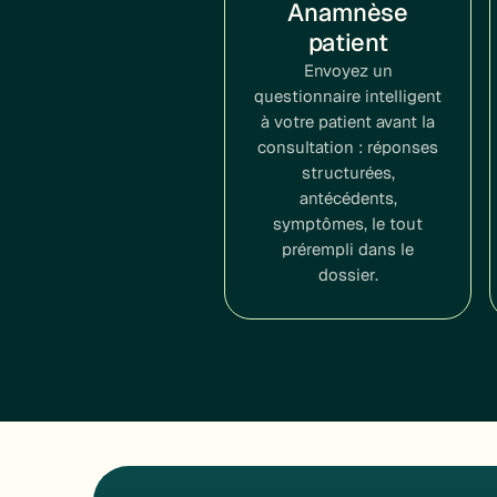
Anamnèse
patient
Envoyez un
questionnaire intelligent
à votre patient avant la
consultation : réponses
structurées,
antécédents,
symptômes, le tout
prérempli dans le
dossier.