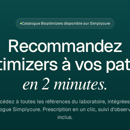
Catalogue Bioptimizers disponible sur Simplycure
Recommandez
timizers à vos pat
en 2 minutes.
cédez à toutes les références du laboratoire, intégrées
ogue Simplycure. Prescription en un clic, suivi d'obse
inclus.