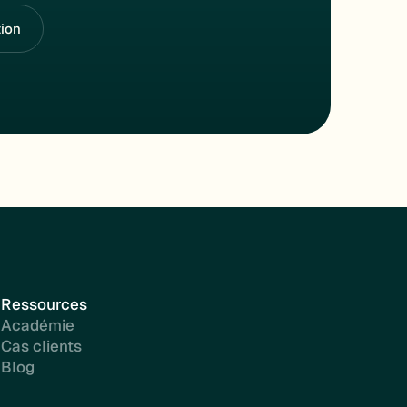
ion
Ressources
Académie
Cas clients
Blog