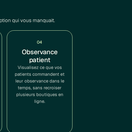
ption qui vous manquait.
04
Observance
patient
Visualisez ce que vos
patients commandent et
leur observance dans le
temps, sans recroiser
plusieurs boutiques en
ligne.