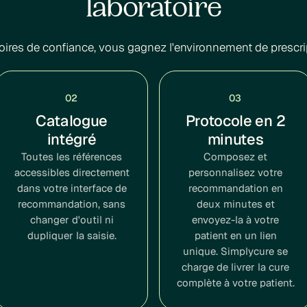
laboratoire
oires de confiance, vous gagnez l'environnement de prescri
02
03
Catalogue
Protocole en 2
intégré
minutes
Toutes les références
Composez et
accessibles directement
personnalisez votre
dans votre interface de
recommandation en
recommandation, sans
deux minutes et
changer d'outil ni
envoyez-la à votre
dupliquer la saisie.
patient en un lien
unique. Simplycure se
charge de livrer la cure
complète à votre patient.