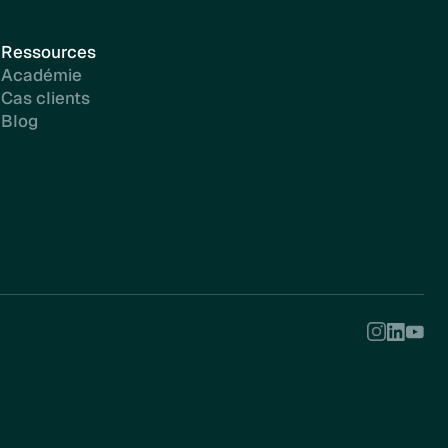
Ressources
Académie
Cas clients
Blog