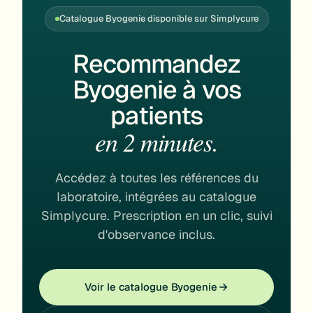
Catalogue Byogenie disponible sur Simplycure
Recommandez
Byogenie à vos
patients
en 2 minutes.
Accédez à toutes les références du
laboratoire, intégrées au catalogue
Simplycure. Prescription en un clic, suivi
d'observance inclus.
Voir le catalogue Byogenie