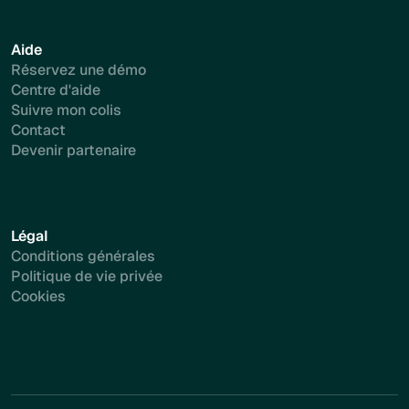
Aide
Réservez une démo
Centre d'aide
Suivre mon colis
Contact
Devenir partenaire
Légal
Conditions générales
Politique de vie privée
Cookies