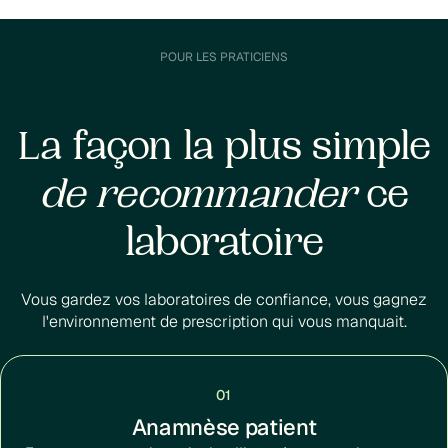
POUR LES PRATICIENS
La façon la plus simple
de recommander
ce
laboratoire
Vous gardez vos laboratoires de confiance, vous gagnez
l'environnement de prescription qui vous manquait.
01
Anamnèse patient