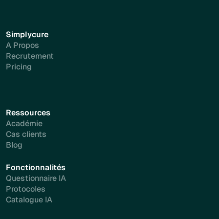
Simplycure
A Propos
Recrutement
Pricing
Ressources
Académie
Cas clients
Blog
Fonctionnalités
Questionnaire IA
Protocoles
Catalogue IA