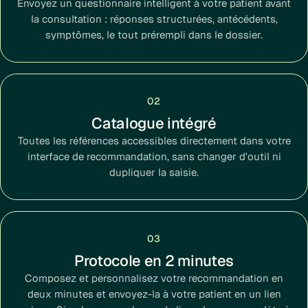
Envoyez un questionnaire intelligent à votre patient avant
la consultation : réponses structurées, antécédents,
symptômes, le tout prérempli dans le dossier.
02
Catalogue intégré
Toutes les références accessibles directement dans votre
interface de recommandation, sans changer d'outil ni
dupliquer la saisie.
03
Protocole en 2 minutes
Composez et personnalisez votre recommandation en
deux minutes et envoyez-la à votre patient en un lien