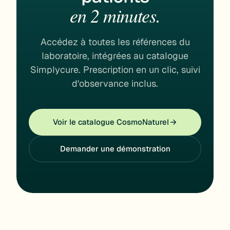
en 2 minutes.
Accédez à toutes les références du
laboratoire, intégrées au catalogue
Simplycure. Prescription en un clic, suivi
d'observance inclus.
Voir le catalogue CosmoNaturel
Demander une démonstration