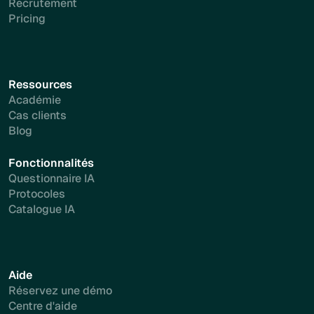
Recrutement
Pricing
Ressources
Académie
Cas clients
Blog
Fonctionnalités
Questionnaire IA
Protocoles
Catalogue IA
Aide
Réservez une démo
Centre d'aide