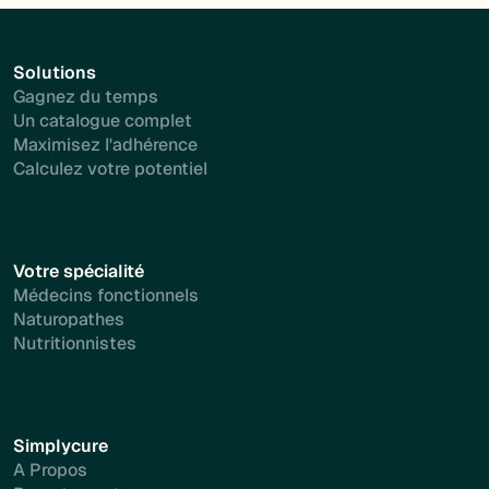
Solutions
Gagnez du temps
Un catalogue complet
Maximisez l'adhérence
Calculez votre potentiel
Votre spécialité
Médecins fonctionnels
Naturopathes
Nutritionnistes
Simplycure
A Propos