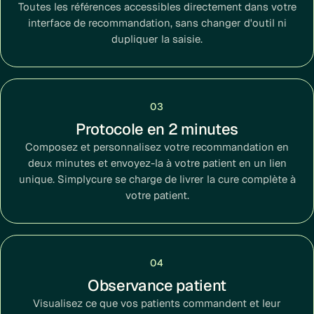
Toutes les références accessibles directement dans votre
interface de recommandation, sans changer d'outil ni
dupliquer la saisie.
03
Protocole en 2 minutes
Composez et personnalisez votre recommandation en
deux minutes et envoyez-la à votre patient en un lien
unique. Simplycure se charge de livrer la cure complète à
votre patient.
04
Observance patient
Visualisez ce que vos patients commandent et leur