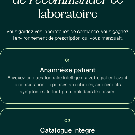
de recommander
ce
laboratoire
Vous gardez vos laboratoires de confiance, vous gagnez
l'environnement de prescription qui vous manquait.
01
Anamnèse patient
Envoyez un questionnaire intelligent à votre patient avant
la consultation : réponses structurées, antécédents,
symptômes, le tout prérempli dans le dossier.
02
Catalogue intégré