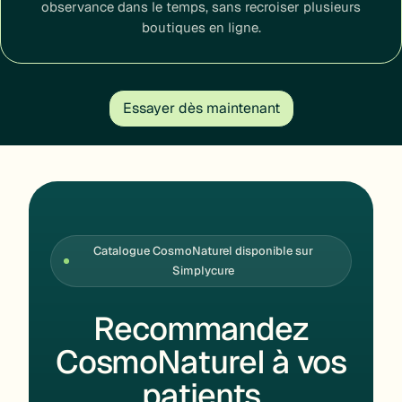
observance dans le temps, sans recroiser plusieurs
boutiques en ligne.
Essayer dès maintenant
Catalogue CosmoNaturel disponible sur
Simplycure
Recommandez
CosmoNaturel à vos
patients