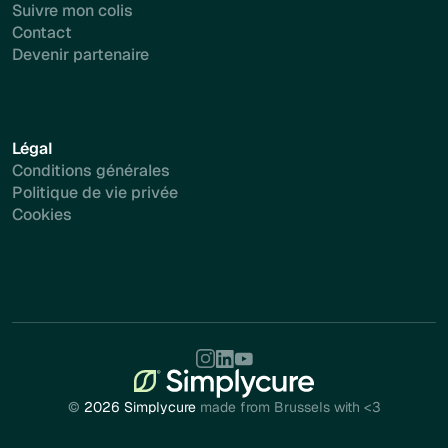
Suivre mon colis
Contact
Devenir partenaire
Légal
Conditions générales
Politique de vie privée
Cookies
©
2026 Simplycure
made from Brussels with <3