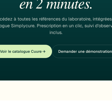
en 2 minutes.
cédez à toutes les références du laboratoire, intégrées
ogue Simplycure. Prescription en un clic, suivi d'obse
inclus.
Voir le catalogue Cuure
Demander une démonstration