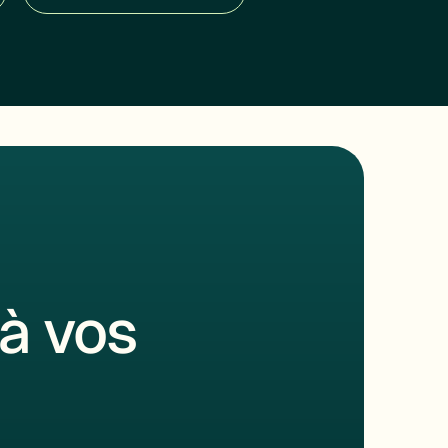
à vos