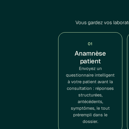
Vous gardez vos laborat
01
Anamnèse
patient
Envoyez un
questionnaire intelligent
à votre patient avant la
consultation : réponses
structurées,
antécédents,
symptômes, le tout
prérempli dans le
dossier.