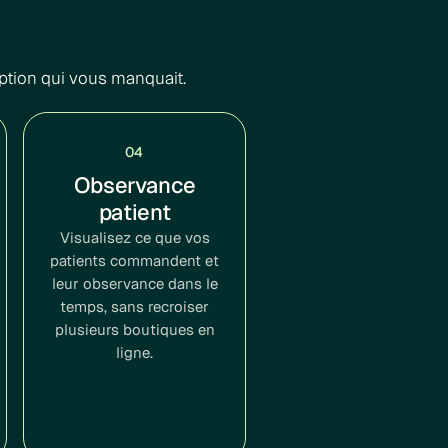
ption qui vous manquait.
04
Observance
patient
Visualisez ce que vos
patients commandent et
leur observance dans le
temps, sans recroiser
plusieurs boutiques en
ligne.