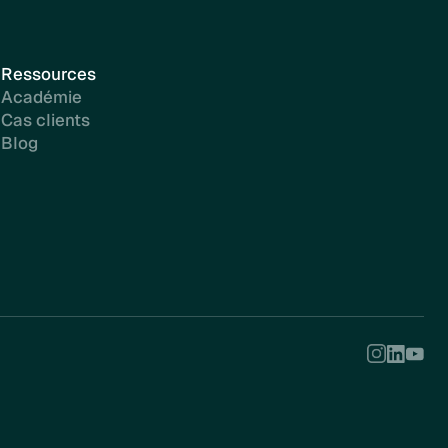
Ressources
Académie
Cas clients
Blog