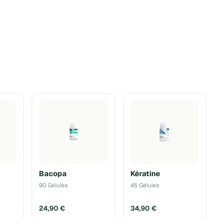
Bacopa
Kératine
90 Gélules
45 Gélules
24,90 €
34,90 €