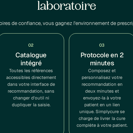
laboratoire
oires de confiance, vous gagnez l'environnement de prescri
02
03
Catalogue
Protocole en 2
intégré
minutes
Toutes les références
Composez et
accessibles directement
personnalisez votre
dans votre interface de
recommandation en
recommandation, sans
deux minutes et
changer d'outil ni
envoyez-la à votre
dupliquer la saisie.
patient en un lien
unique. Simplycure se
charge de livrer la cure
complète à votre patient.