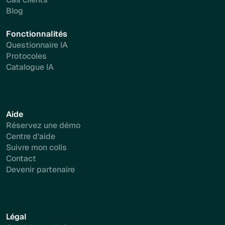
Blog
Fonctionnalités
Questionnaire IA
Protocoles
Catalogue IA
Aide
Réservez une démo
Centre d'aide
Suivre mon colis
Contact
Devenir partenaire
Légal