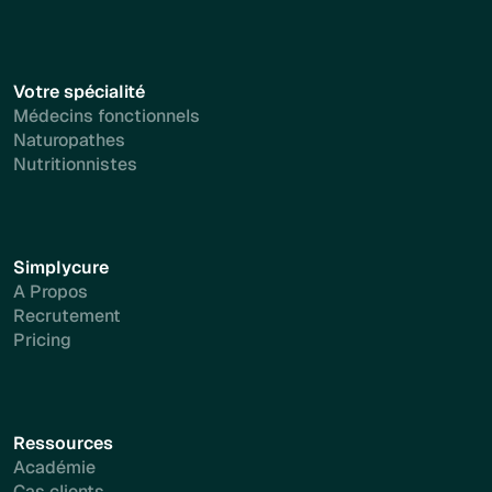
Votre spécialité
Médecins fonctionnels
Naturopathes
Nutritionnistes
Simplycure
A Propos
Recrutement
Pricing
Ressources
Académie
Cas clients