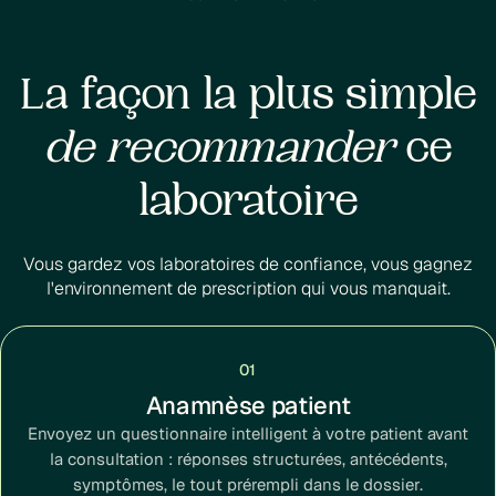
La façon la plus simple
de recommander
ce
laboratoire
Vous gardez vos laboratoires de confiance, vous gagnez
l'environnement de prescription qui vous manquait.
01
Anamnèse patient
Envoyez un questionnaire intelligent à votre patient avant
la consultation : réponses structurées, antécédents,
symptômes, le tout prérempli dans le dossier.