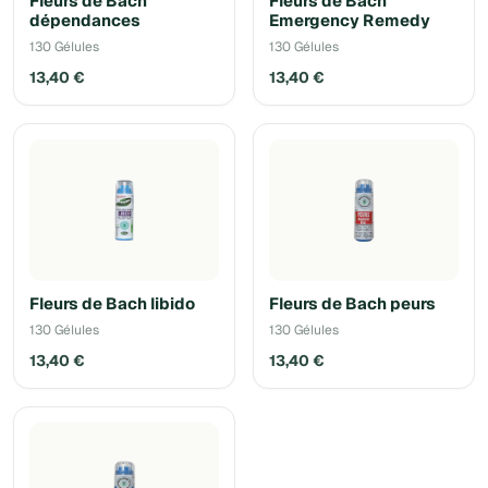
Fleurs de Bach
Fleurs de Bach
dépendances
Emergency Remedy
130 Gélules
130 Gélules
13,40 €
13,40 €
Fleurs de Bach libido
Fleurs de Bach peurs
130 Gélules
130 Gélules
13,40 €
13,40 €