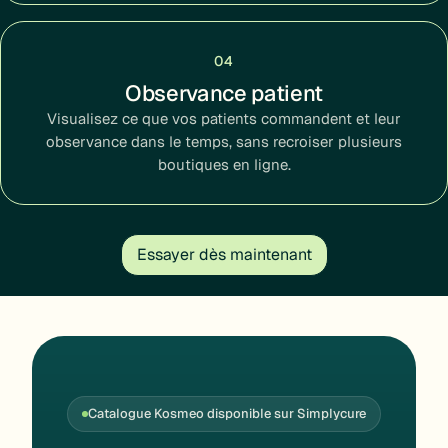
04
Observance patient
Visualisez ce que vos patients commandent et leur
observance dans le temps, sans recroiser plusieurs
boutiques en ligne.
Essayer dès maintenant
Catalogue Kosmeo disponible sur Simplycure