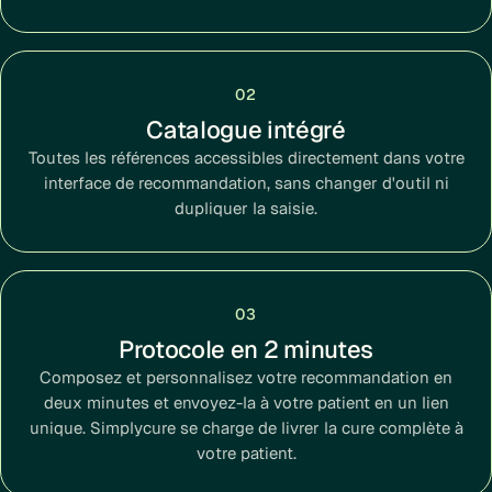
02
Catalogue intégré
Toutes les références accessibles directement dans votre
interface de recommandation, sans changer d'outil ni
dupliquer la saisie.
03
Protocole en 2 minutes
Composez et personnalisez votre recommandation en
deux minutes et envoyez-la à votre patient en un lien
unique. Simplycure se charge de livrer la cure complète à
votre patient.