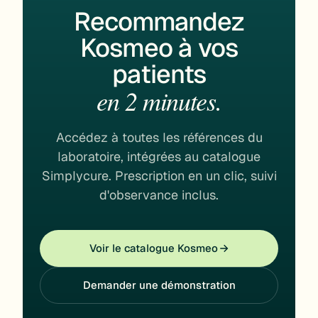
Recommandez
Kosmeo à vos
patients
en 2 minutes.
Accédez à toutes les références du
laboratoire, intégrées au catalogue
Simplycure. Prescription en un clic, suivi
d'observance inclus.
Voir le catalogue Kosmeo
Demander une démonstration