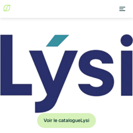
Voir le catalogue
Lysi