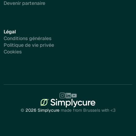
Devenir partenaire
Légal
Conditions générales
Politique de vie privée
Cookies
©
2026 Simplycure
made from Brussels with <3