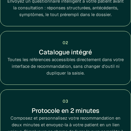
Envoyez un questionnaire intelligent à votre patient avant
la consultation : réponses structurées, antécédents,
symptômes, le tout prérempli dans le dossier.
02
Catalogue intégré
Toutes les références accessibles directement dans votre
interface de recommandation, sans changer d'outil ni
dupliquer la saisie.
03
Protocole en 2 minutes
Composez et personnalisez votre recommandation en
deux minutes et envoyez-la à votre patient en un lien