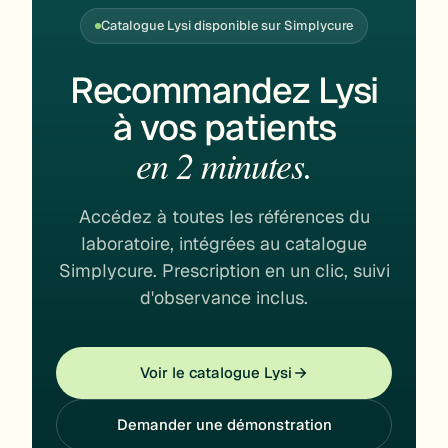
Catalogue Lysi disponible sur Simplycure
Recommandez Lysi
à vos patients
en 2 minutes.
Accédez à toutes les références du
laboratoire, intégrées au catalogue
Simplycure. Prescription en un clic, suivi
d'observance inclus.
Voir le catalogue Lysi
Demander une démonstration