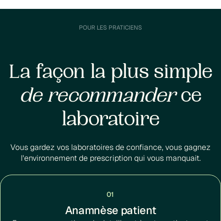
POUR LES PRATICIENS
La façon la plus simple
de recommander
ce
laboratoire
Vous gardez vos laboratoires de confiance, vous gagnez
l'environnement de prescription qui vous manquait.
01
Anamnèse patient