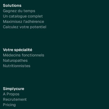
Solutions
Gagnez du temps
Un catalogue complet
Maximisez l'adhérence
Calculez votre potentiel
Votre spécialité
Médecins fonctionnels
Naturopathes
Nutritionnistes
Simplycure
A Propos
Recrutement
Pricing