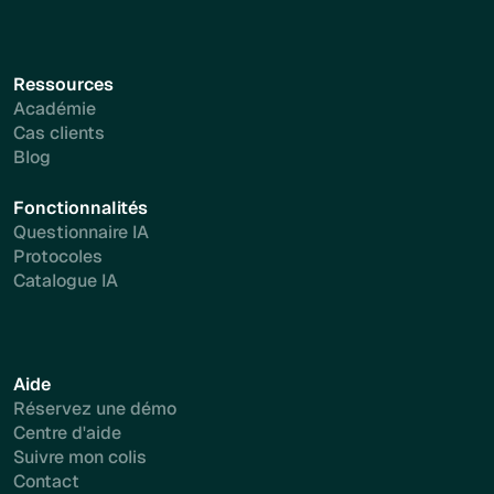
Ressources
Académie
Cas clients
Blog
Fonctionnalités
Questionnaire IA
Protocoles
Catalogue IA
Aide
Réservez une démo
Centre d'aide
Suivre mon colis
Contact