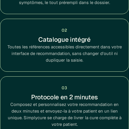
symptômes, le tout prérempli dans le dossier.
02
Catalogue intégré
Toutes les références accessibles directement dans votre
interface de recommandation, sans changer d'outil ni
dupliquer la saisie.
03
Protocole en 2 minutes
Composez et personnalisez votre recommandation en
deux minutes et envoyez-la à votre patient en un lien
unique. Simplycure se charge de livrer la cure complète à
votre patient.