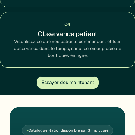
04
Observance patient
Visualisez ce que vos patients commandent et leur
observance dans le temps, sans recroiser plusieurs
boutiques en ligne.
Essayer dès maintenant
Catalogue Natrol disponible sur Simplycure