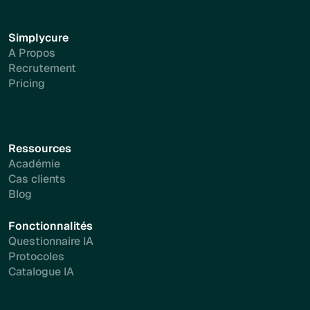
Simplycure
A Propos
Recrutement
Pricing
Ressources
Académie
Cas clients
Blog
Fonctionnalités
Questionnaire IA
Protocoles
Catalogue IA