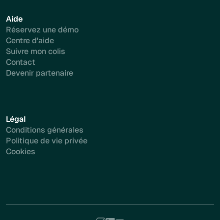
Aide
Réservez une démo
Centre d'aide
Suivre mon colis
Contact
Devenir partenaire
Légal
Conditions générales
Politique de vie privée
Cookies