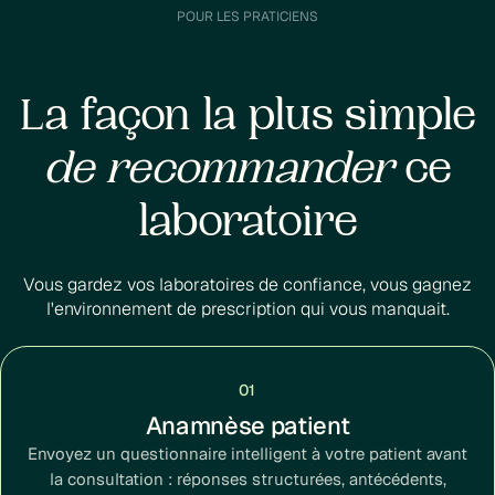
POUR LES PRATICIENS
La façon la plus simple
de recommander
ce
laboratoire
Vous gardez vos laboratoires de confiance, vous gagnez
l'environnement de prescription qui vous manquait.
01
Anamnèse patient
Envoyez un questionnaire intelligent à votre patient avant
la consultation : réponses structurées, antécédents,