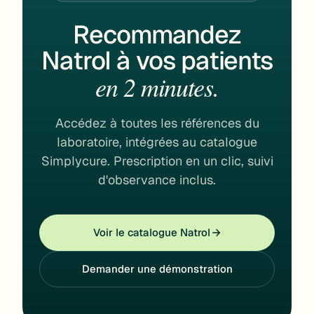
Recommandez
Natrol à vos patients
en 2 minutes.
Accédez à toutes les références du
laboratoire, intégrées au catalogue
Simplycure. Prescription en un clic, suivi
d'observance inclus.
Voir le catalogue Natrol
Demander une démonstration