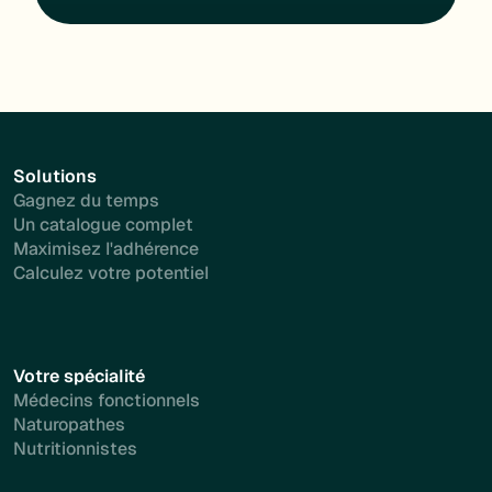
Solutions
Gagnez du temps
Un catalogue complet
Maximisez l'adhérence
Calculez votre potentiel
Votre spécialité
Médecins fonctionnels
Naturopathes
Nutritionnistes