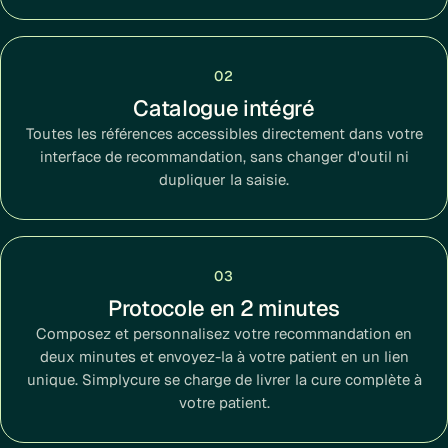
02
Catalogue intégré
Toutes les références accessibles directement dans votre
interface de recommandation, sans changer d'outil ni
dupliquer la saisie.
03
Protocole en 2 minutes
Composez et personnalisez votre recommandation en
deux minutes et envoyez-la à votre patient en un lien
unique. Simplycure se charge de livrer la cure complète à
votre patient.