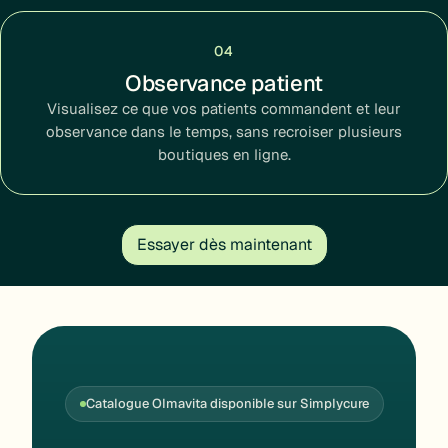
04
Observance patient
Visualisez ce que vos patients commandent et leur
observance dans le temps, sans recroiser plusieurs
boutiques en ligne.
Essayer dès maintenant
Catalogue Olmavita disponible sur Simplycure