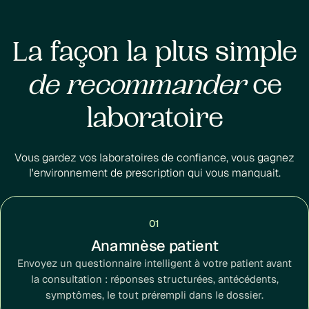
La façon la plus simple
de recommander
ce
laboratoire
Vous gardez vos laboratoires de confiance, vous gagnez
l'environnement de prescription qui vous manquait.
01
Anamnèse patient
Envoyez un questionnaire intelligent à votre patient avant
la consultation : réponses structurées, antécédents,
symptômes, le tout prérempli dans le dossier.