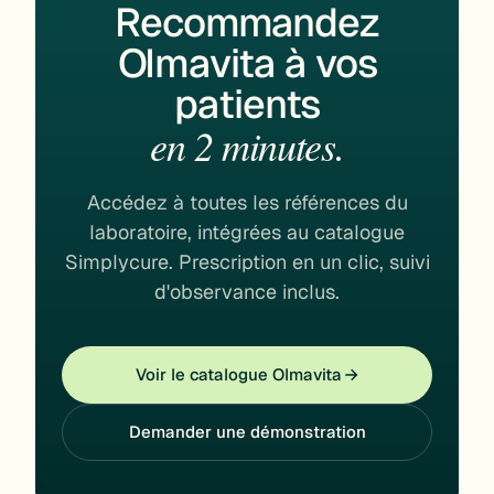
Recommandez
Olmavita à vos
patients
en 2 minutes.
Accédez à toutes les références du
laboratoire, intégrées au catalogue
Simplycure. Prescription en un clic, suivi
d'observance inclus.
Voir le catalogue Olmavita
Demander une démonstration