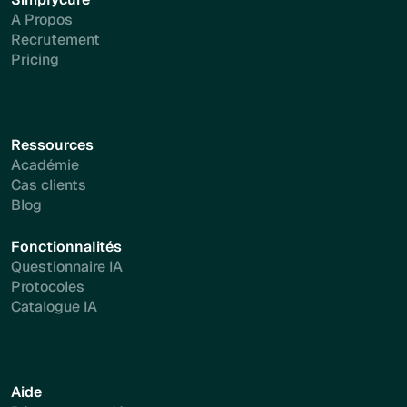
A Propos
Recrutement
Pricing
Ressources
Académie
Cas clients
Blog
Fonctionnalités
Questionnaire IA
Protocoles
Catalogue IA
Aide