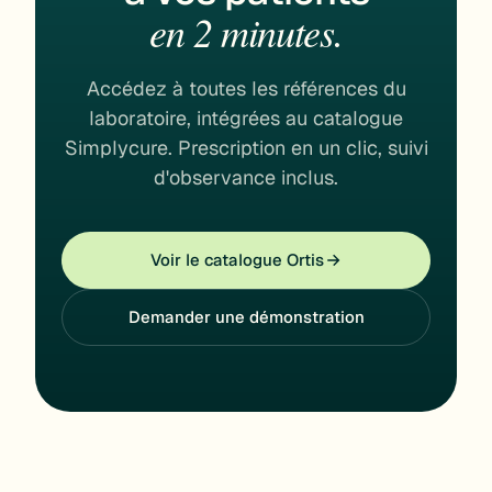
en 2 minutes.
Accédez à toutes les références du
laboratoire, intégrées au catalogue
Simplycure. Prescription en un clic, suivi
d'observance inclus.
Voir le catalogue Ortis
Demander une démonstration