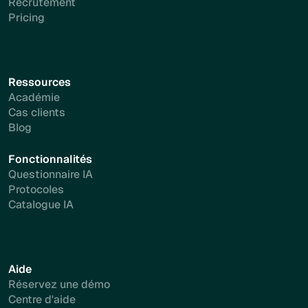
Recrutement
Pricing
Ressources
Académie
Cas clients
Blog
Fonctionnalités
Questionnaire IA
Protocoles
Catalogue IA
Aide
Réservez une démo
Centre d'aide