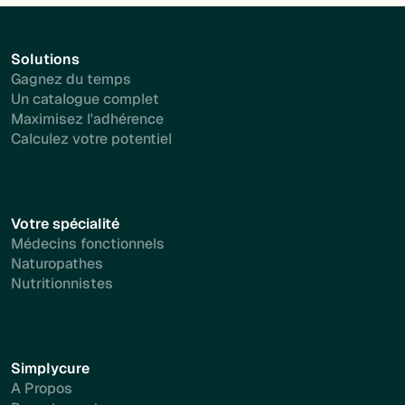
Solutions
Gagnez du temps
Un catalogue complet
Maximisez l'adhérence
Calculez votre potentiel
Votre spécialité
Médecins fonctionnels
Naturopathes
Nutritionnistes
Simplycure
A Propos