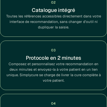
02
Catalogue intégré
Toutes les références accessibles directement dans votre
interface de recommandation, sans changer d'outil ni
dupliquer la saisie.
03
Protocole en 2 minutes
Composez et personnalisez votre recommandation en
deux minutes et envoyez-la à votre patient en un lien
unique. Simplycure se charge de livrer la cure complète à
votre patient.
04