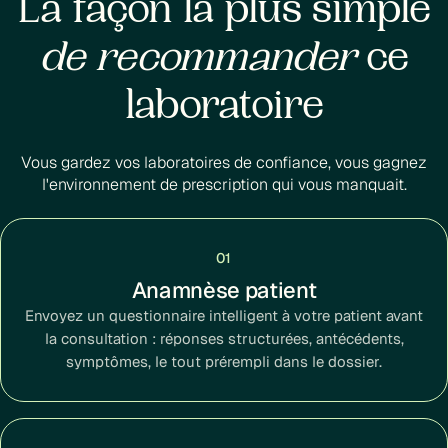
La façon la plus simple
de recommander
ce
laboratoire
Vous gardez vos laboratoires de confiance, vous gagnez
l'environnement de prescription qui vous manquait.
01
Anamnèse patient
Envoyez un questionnaire intelligent à votre patient avant
la consultation : réponses structurées, antécédents,
symptômes, le tout prérempli dans le dossier.