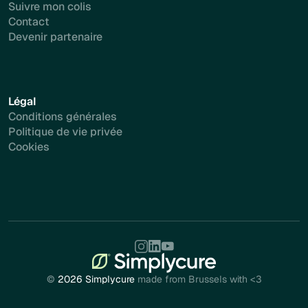
Suivre mon colis
Contact
Devenir partenaire
Légal
Conditions générales
Politique de vie privée
Cookies
©
2026 Simplycure
made from Brussels with <3