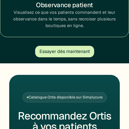
Observance patient
Visualisez ce que vos patients commandent et leur
observance dans le temps, sans recroiser plusieurs
boutiques en ligne.
Essayer dès maintenant
Catalogue Ortis disponible sur Simplycure
Recommandez Ortis
à vos patients