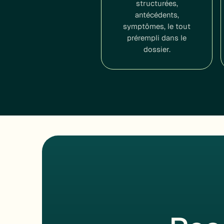
structurées,
antécédents,
symptômes, le tout
prérempli dans le
dossier.