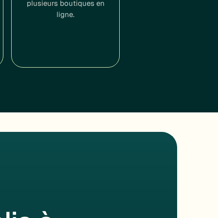
plusieurs boutiques en
ligne.