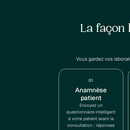
La façon 
Vous gardez vos laborat
01
Anamnèse
patient
Envoyez un
questionnaire intelligent
à votre patient avant la
consultation : réponses