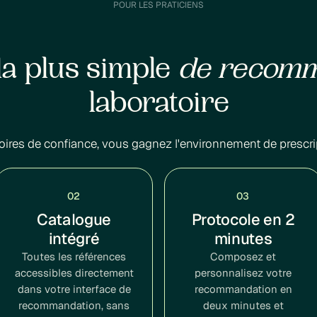
POUR LES PRATICIENS
la plus simple
de recom
laboratoire
oires de confiance, vous gagnez l'environnement de prescri
02
03
Catalogue
Protocole en 2
intégré
minutes
Toutes les références
Composez et
accessibles directement
personnalisez votre
dans votre interface de
recommandation en
recommandation, sans
deux minutes et