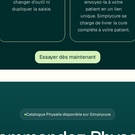
changer d'outil ni
envoyez-la à votre
dupliquer la saisie.
patient en un lien
unique. Simplycure se
charge de livrer la cure
complète à votre patient.
Essayer dès maintenant
Catalogue Physalis disponible sur Simplycure