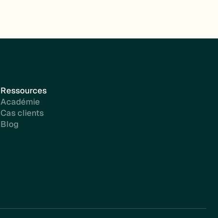
Ressources
Académie
Cas clients
Blog