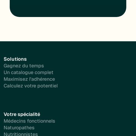
Solutions
Gagnez du temps
Un catalogue complet
Maximisez l'adhérence
Calculez votre potentiel
Votre spécialité
Médecins fonctionnels
Naturopathes
Nutritionnistes