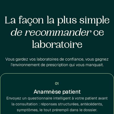
La façon la plus simple
de recommander
ce
laboratoire
Vous gardez vos laboratoires de confiance, vous gagnez
l'environnement de prescription qui vous manquait.
01
Anamnèse patient
Envoyez un questionnaire intelligent à votre patient avant
la consultation : réponses structurées, antécédents,
symptômes, le tout prérempli dans le dossier.