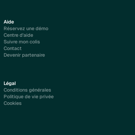
Aide
Réservez une démo
Centre d'aide
Suivre mon colis
Contact
Devenir partenaire
Légal
Conditions générales
Politique de vie privée
Cookies