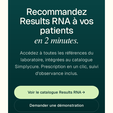
Recommandez
Results RNA à vos
patients
en 2 minutes.
Accédez à toutes les références du
laboratoire, intégrées au catalogue
Simplycure. Prescription en un clic, suivi
d'observance inclus.
Voir le catalogue Results RNA
Demander une démonstration