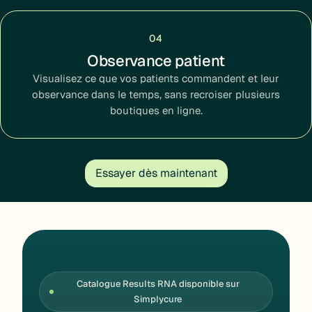
04
Observance patient
Visualisez ce que vos patients commandent et leur
observance dans le temps, sans recroiser plusieurs
boutiques en ligne.
Essayer dès maintenant
Catalogue Results RNA disponible sur
Simplycure