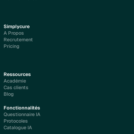
Simplycure
A Propos
Recrutement
Pricing
Ressources
Académie
Cas clients
Blog
Fonctionnalités
Questionnaire IA
Protocoles
Catalogue IA