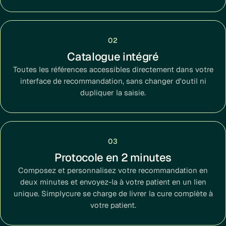
02
Catalogue intégré
Toutes les références accessibles directement dans votre
interface de recommandation, sans changer d'outil ni
dupliquer la saisie.
03
Protocole en 2 minutes
Composez et personnalisez votre recommandation en
deux minutes et envoyez-la à votre patient en un lien
unique. Simplycure se charge de livrer la cure complète à
votre patient.