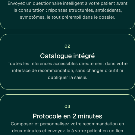
Envoyez un questionnaire intelligent à votre patient avant
la consultation : réponses structurées, antécédents,
symptômes, le tout prérempli dans le dossier.
02
Catalogue intégré
Toutes les références accessibles directement dans votre
interface de recommandation, sans changer d'outil ni
dupliquer la saisie.
03
Protocole en 2 minutes
Composez et personnalisez votre recommandation en
deux minutes et envoyez-la à votre patient en un lien