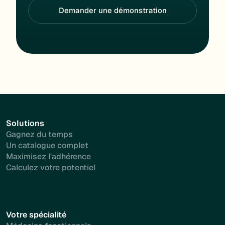
Demander une démonstration
Solutions
Gagnez du temps
Un catalogue complet
Maximisez l'adhérence
Calculez votre potentiel
Votre spécialité