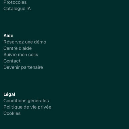
Protocoles
Catalogue IA
Aide
Réservez une démo
Centre d'aide
Suivre mon colis
Contact
Devenir partenaire
Légal
Conditions générales
Politique de vie privée
Cookies