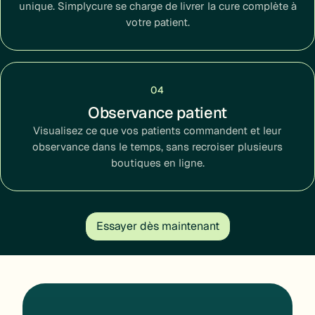
unique. Simplycure se charge de livrer la cure complète à
votre patient.
04
Observance patient
Visualisez ce que vos patients commandent et leur
observance dans le temps, sans recroiser plusieurs
boutiques en ligne.
Essayer dès maintenant