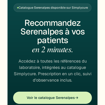
Catalogue Serenalpes disponible sur Simplycure
Recommandez
Serenalpes à vos
patients
en 2 minutes.
Accédez à toutes les références du
laboratoire, intégrées au catalogue
Simplycure. Prescription en un clic, suivi
d'observance inclus.
Voir le catalogue Serenalpes