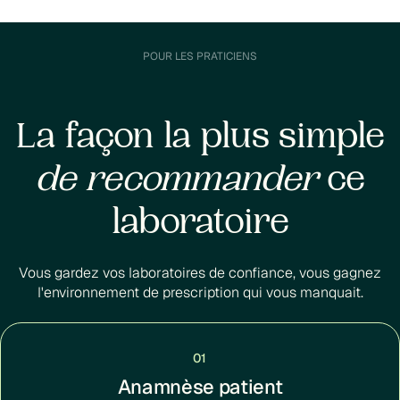
POUR LES PRATICIENS
La façon la plus simple
de recommander
ce
laboratoire
Vous gardez vos laboratoires de confiance, vous gagnez
l'environnement de prescription qui vous manquait.
01
Anamnèse patient