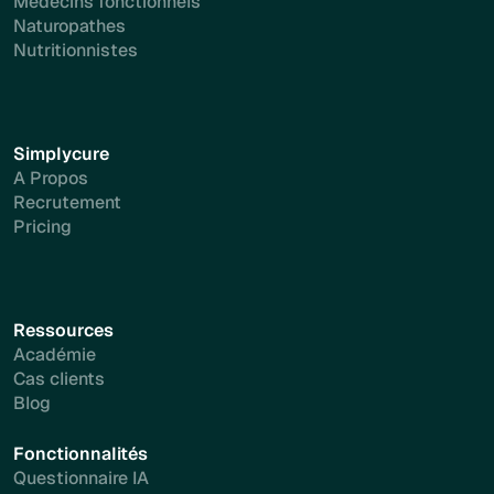
Médecins fonctionnels
Naturopathes
Nutritionnistes
Simplycure
A Propos
Recrutement
Pricing
Ressources
Académie
Cas clients
Blog
Fonctionnalités
Questionnaire IA