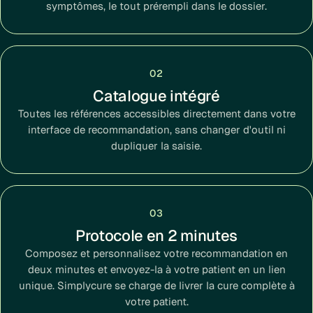
symptômes, le tout prérempli dans le dossier.
02
Catalogue intégré
Toutes les références accessibles directement dans votre
interface de recommandation, sans changer d'outil ni
dupliquer la saisie.
03
Protocole en 2 minutes
Composez et personnalisez votre recommandation en
deux minutes et envoyez-la à votre patient en un lien
unique. Simplycure se charge de livrer la cure complète à
votre patient.