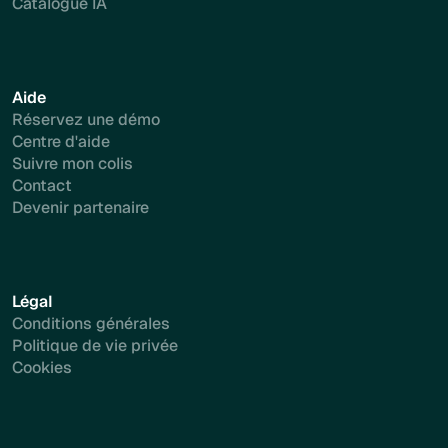
Catalogue IA
Aide
Réservez une démo
Centre d'aide
Suivre mon colis
Contact
Devenir partenaire
Légal
Conditions générales
Politique de vie privée
Cookies