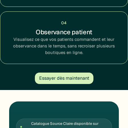
04
Observance patient
Visualisez ce que vos patients commandent et leur
observance dans le temps, sans recroiser plusieurs
boutiques en ligne.
Essayer dès maintenant
Catalogue Source Claire disponible sur