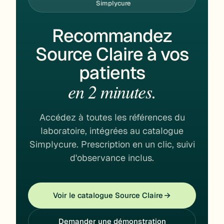
Simplycure
Recommandez
Source Claire à vos
patients
en 2 minutes.
Accédez à toutes les références du
laboratoire, intégrées au catalogue
Simplycure. Prescription en un clic, suivi
d'observance inclus.
Voir le catalogue Source Claire
Demander une démonstration