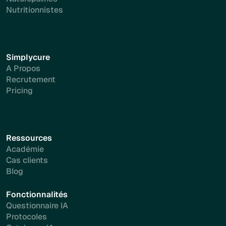
Nutritionnistes
Simplycure
A Propos
Recrutement
Pricing
Ressources
Académie
Cas clients
Blog
Fonctionnalités
Questionnaire IA
Protocoles