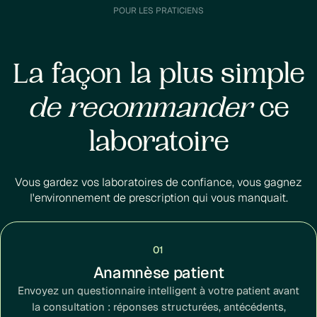
POUR LES PRATICIENS
La façon la plus simple
de recommander
ce
laboratoire
Vous gardez vos laboratoires de confiance, vous gagnez
l'environnement de prescription qui vous manquait.
01
Anamnèse patient
Envoyez un questionnaire intelligent à votre patient avant
la consultation : réponses structurées, antécédents,