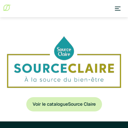
Voir le catalogue
Source Claire