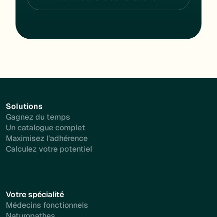
Solutions
Gagnez du temps
Un catalogue complet
Maximisez l'adhérence
Calculez votre potentiel
Votre spécialité
Médecins fonctionnels
Naturopathes