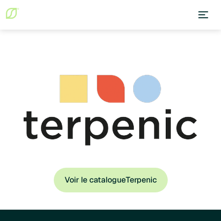
Voir le catalogue
Terpenic