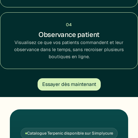
04
Observance patient
Visualisez ce que vos patients commandent et leur
observance dans le temps, sans recroiser plusieurs
boutiques en ligne.
Essayer dès maintenant
Catalogue Terpenic disponible sur Simplycure