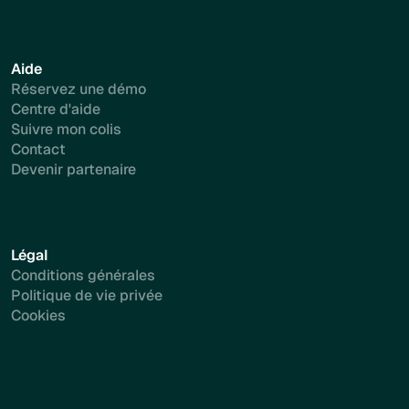
Aide
Réservez une démo
Centre d'aide
Suivre mon colis
Contact
Devenir partenaire
Légal
Conditions générales
Politique de vie privée
Cookies