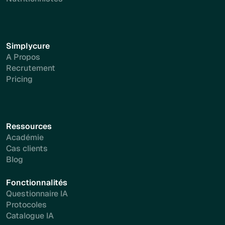
Simplycure
A Propos
Recrutement
Pricing
Ressources
Académie
Cas clients
Blog
Fonctionnalités
Questionnaire IA
Protocoles
Catalogue IA