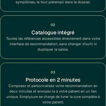
symptômes, le tout prérempli dans le dossier.
02
Catalogue intégré
Toutes les références accessibles directement dans votre
interface de recommandation, sans changer d'outil ni
dupliquer la saisie.
03
Protocole en 2 minutes
Composez et personnalisez votre recommandation en
deux minutes et envoyez-la à votre patient en un lien
unique. Simplycure se charge de livrer la cure complète à
votre patient.