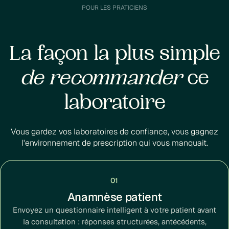
POUR LES PRATICIENS
La façon la plus simple
de recommander
ce
laboratoire
Vous gardez vos laboratoires de confiance, vous gagnez
l'environnement de prescription qui vous manquait.
01
Anamnèse patient
Envoyez un questionnaire intelligent à votre patient avant
la consultation : réponses structurées, antécédents,