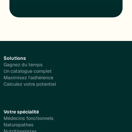
Solutions
Gagnez du temps
Un catalogue complet
Maximisez l'adhérence
Calculez votre potentiel
Votre spécialité
Médecins fonctionnels
Naturopathes
Nutritionnistes