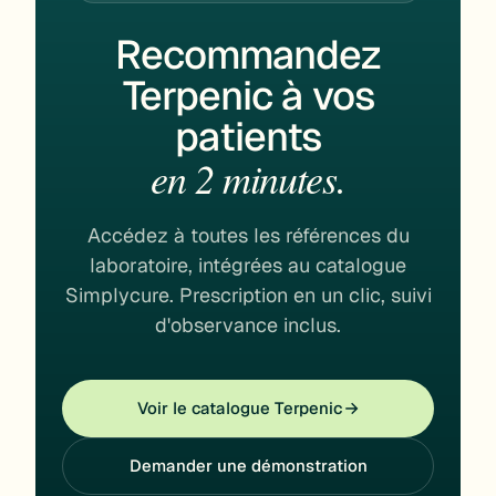
Recommandez
Terpenic à vos
patients
en 2 minutes.
Accédez à toutes les références du
laboratoire, intégrées au catalogue
Simplycure. Prescription en un clic, suivi
d'observance inclus.
Voir le catalogue Terpenic
Demander une démonstration