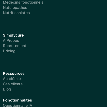
Médecins fonctionnels
Naturopathes
Nutritionnistes
Simplycure
A Propos
Recrutement
Pricing
Ressources
Académie
Cas clients
Blog
Fonctionnalités
Questionnaire IA