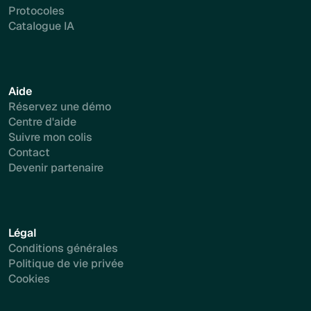
Protocoles
Catalogue IA
Aide
Réservez une démo
Centre d'aide
Suivre mon colis
Contact
Devenir partenaire
Légal
Conditions générales
Politique de vie privée
Cookies