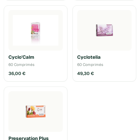
Cyclo'Calm
Cyclotelia
60 Comprimés
60 Comprimés
36,00 €
49,30 €
Preservation Plus