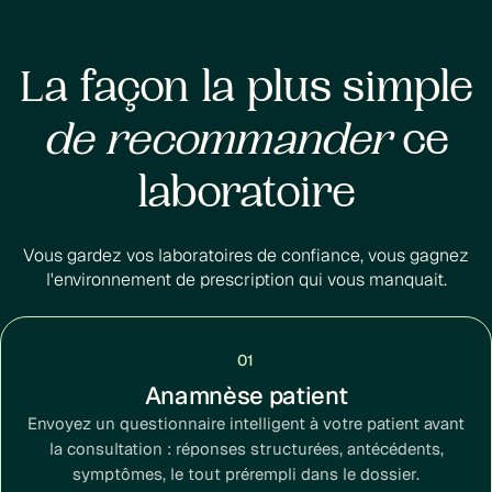
La façon la plus simple
de recommander
ce
laboratoire
Vous gardez vos laboratoires de confiance, vous gagnez
l'environnement de prescription qui vous manquait.
01
Anamnèse patient
Envoyez un questionnaire intelligent à votre patient avant
la consultation : réponses structurées, antécédents,
symptômes, le tout prérempli dans le dossier.