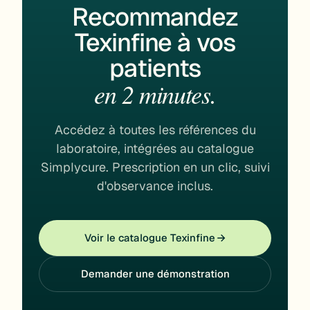
Recommandez
Texinfine à vos
patients
en 2 minutes.
Accédez à toutes les références du
laboratoire, intégrées au catalogue
Simplycure. Prescription en un clic, suivi
d'observance inclus.
Voir le catalogue Texinfine
Demander une démonstration