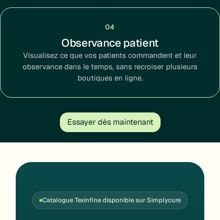
04
Observance patient
Visualisez ce que vos patients commandent et leur
observance dans le temps, sans recroiser plusieurs
boutiques en ligne.
Essayer dès maintenant
Catalogue Texinfine disponible sur Simplycure