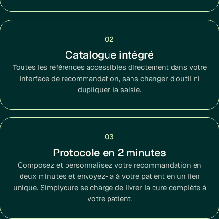
02
Catalogue intégré
Toutes les références accessibles directement dans votre
interface de recommandation, sans changer d'outil ni
dupliquer la saisie.
03
Protocole en 2 minutes
Composez et personnalisez votre recommandation en
deux minutes et envoyez-la à votre patient en un lien
unique. Simplycure se charge de livrer la cure complète à
votre patient.