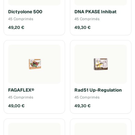
Dictyolone 500
DNA PKASE Inhibat
45 Comprimés
45 Comprimés
49,20 €
49,30 €
FAGAFLEX®
Rad51 Up-Regulation
45 Comprimés
45 Comprimés
49,00 €
49,30 €