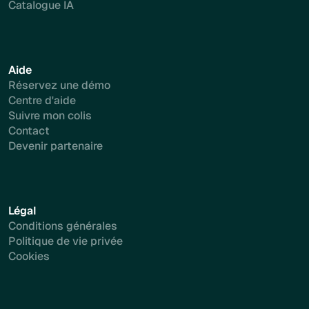
Catalogue IA
Aide
Réservez une démo
Centre d'aide
Suivre mon colis
Contact
Devenir partenaire
Légal
Conditions générales
Politique de vie privée
Cookies