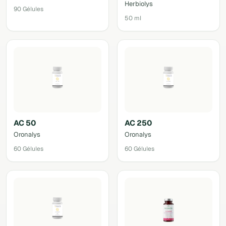
Herbiolys
90 Gélules
50 ml
AC 50
AC 250
Oronalys
Oronalys
60 Gélules
60 Gélules