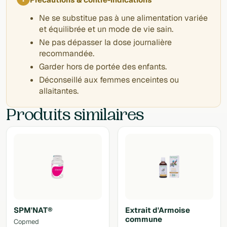
Ne se substitue pas à une alimentation variée
et équilibrée et un mode de vie sain.
Ne pas dépasser la dose journalière
recommandée.
Garder hors de portée des enfants.
Déconseillé aux femmes enceintes ou
allaitantes.
Produits similaires
SPM'NAT®
Extrait d'Armoise
commune
Copmed