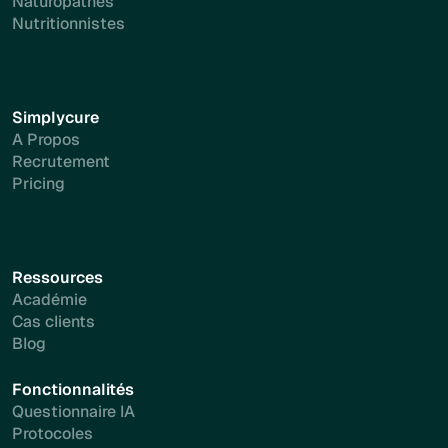
Naturopathes
Nutritionnistes
Simplycure
A Propos
Recrutement
Pricing
Ressources
Académie
Cas clients
Blog
Fonctionnalités
Questionnaire IA
Protocoles