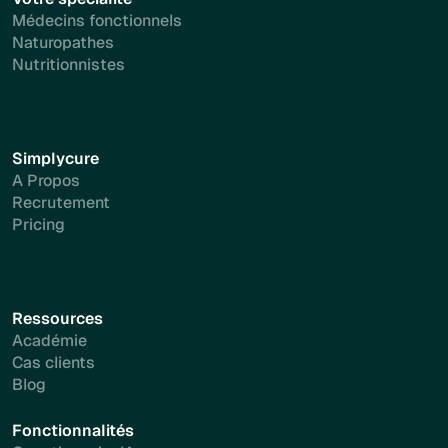
Médecins fonctionnels
Naturopathes
Nutritionnistes
Simplycure
A Propos
Recrutement
Pricing
Ressources
Académie
Cas clients
Blog
Fonctionnalités