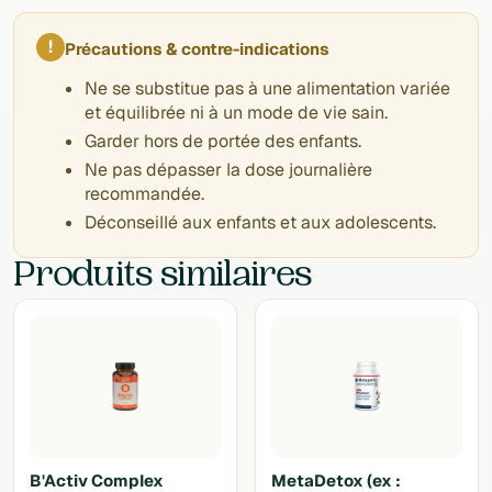
!
Précautions & contre-indications
Ne se substitue pas à une alimentation variée
et équilibrée ni à un mode de vie sain.
Garder hors de portée des enfants.
Ne pas dépasser la dose journalière
recommandée.
Déconseillé aux enfants et aux adolescents.
Produits similaires
B'Activ Complex
MetaDetox (ex :