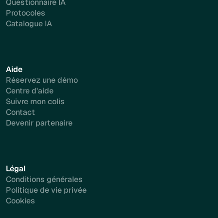
Questionnaire IA
Protocoles
Catalogue IA
Aide
Réservez une démo
Centre d'aide
Suivre mon colis
Contact
Devenir partenaire
Légal
Conditions générales
Politique de vie privée
Cookies