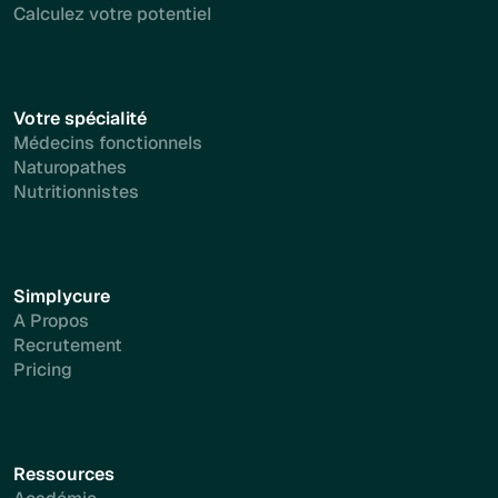
Calculez votre potentiel
Votre spécialité
Médecins fonctionnels
Naturopathes
Nutritionnistes
Simplycure
A Propos
Recrutement
Pricing
Ressources