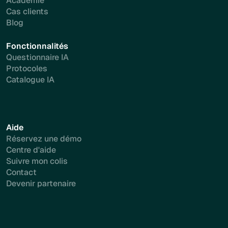
Académie
Cas clients
Blog
Fonctionnalités
Questionnaire IA
Protocoles
Catalogue IA
Aide
Réservez une démo
Centre d'aide
Suivre mon colis
Contact
Devenir partenaire