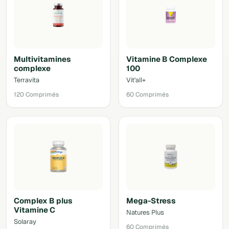
Multivitamines
Vitamine B Complexe
complexe
100
Terravita
Vit'all+
120 Comprimés
60 Comprimés
Complex B plus
Mega-Stress
Vitamine C
Natures Plus
Solaray
60 Comprimés