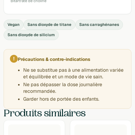
Bitartrate de choline
Vegan
Sans dioxyde de titane
Sans carraghénanes
Sans dioxyde de silicium
!
Précautions & contre-indications
Ne se substitue pas à une alimentation variée
et équilibrée et un mode de vie sain.
Ne pas dépasser la dose journalière
recommandée.
Garder hors de portée des enfants.
Produits similaires