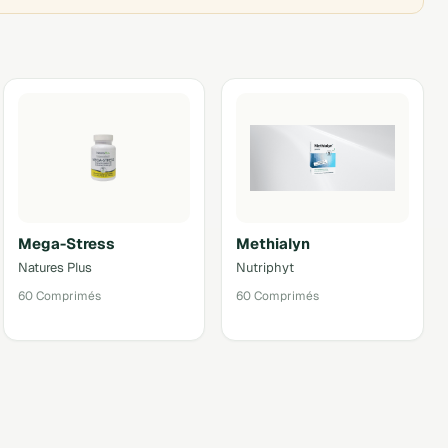
Mega-Stress
Methialyn
Natures Plus
Nutriphyt
60 Comprimés
60 Comprimés