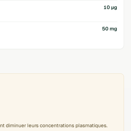
10 µg
50 mg
nt diminuer leurs concentrations plasmatiques.