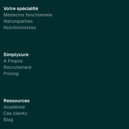
Votre spécialité
Médecins fonctionnels
Naturopathes
Nutritionnistes
Simplycure
A Propos
Recrutement
Pricing
Ressources
Académie
Cas clients
Blog