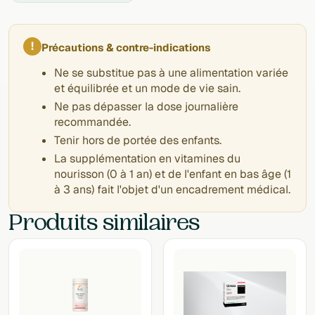
!
Précautions & contre-indications
Ne se substitue pas à une alimentation variée
et équilibrée et un mode de vie sain.
Ne pas dépasser la dose journalière
recommandée.
Tenir hors de portée des enfants.
La supplémentation en vitamines du
nourisson (0 à 1 an) et de l'enfant en bas âge (1
à 3 ans) fait l'objet d'un encadrement médical.
Produits similaires