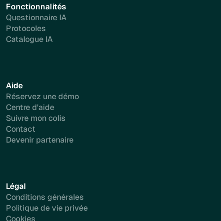
Fonctionnalités
Questionnaire IA
Protocoles
Catalogue IA
Aide
Réservez une démo
Centre d'aide
Suivre mon colis
Contact
Devenir partenaire
Légal
Conditions générales
Politique de vie privée
Cookies