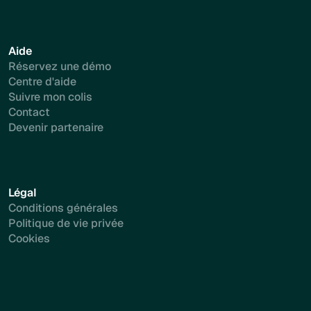
Aide
Réservez une démo
Centre d'aide
Suivre mon colis
Contact
Devenir partenaire
Légal
Conditions générales
Politique de vie privée
Cookies