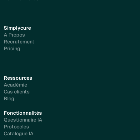
Simplycure
A Propos
Recrutement
Pricing
Ressources
Académie
Cas clients
Blog
Fonctionnalités
Questionnaire IA
Protocoles
Catalogue IA