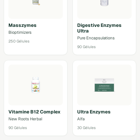
Masszymes
Digestive Enzymes
Ultra
Bioptimizers
Pure Encapsulations
250 Gélules
90 Gélules
Vitamine B12 Complex
Ultra Enzymes
New Roots Herbal
Alfa
90 Gélules
30 Gélules