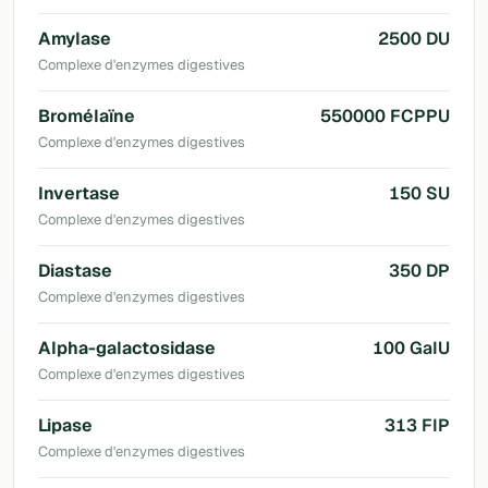
Amylase
2500 DU
Complexe d'enzymes digestives
Bromélaïne
550000 FCPPU
Complexe d'enzymes digestives
Invertase
150 SU
Complexe d'enzymes digestives
Diastase
350 DP
Complexe d'enzymes digestives
Alpha-galactosidase
100 GaIU
Complexe d'enzymes digestives
Lipase
313 FIP
Complexe d'enzymes digestives