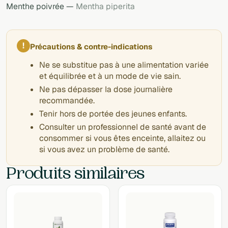
Menthe poivrée —
Mentha piperita
!
Précautions & contre-indications
Ne se substitue pas à une alimentation variée
et équilibrée et à un mode de vie sain.
Ne pas dépasser la dose journalière
recommandée.
Tenir hors de portée des jeunes enfants.
Consulter un professionnel de santé avant de
consommer si vous êtes enceinte, allaitez ou
si vous avez un problème de santé.
Produits similaires