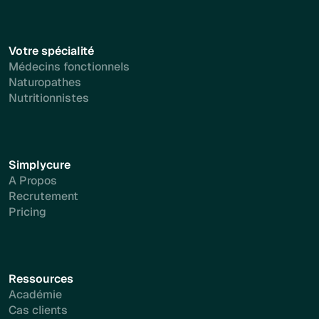
Votre spécialité
Médecins fonctionnels
Naturopathes
Nutritionnistes
Simplycure
A Propos
Recrutement
Pricing
Ressources
Académie
Cas clients