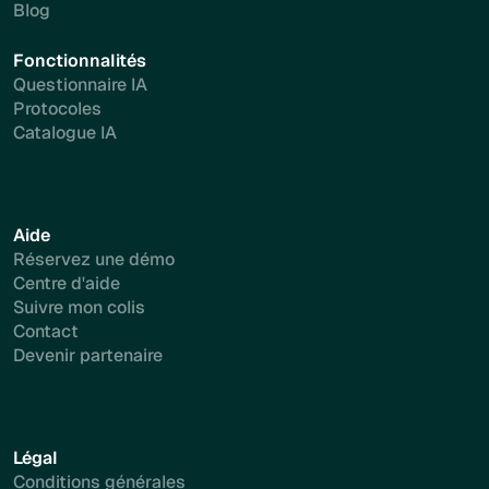
Blog
Fonctionnalités
Questionnaire IA
Protocoles
Catalogue IA
Aide
Réservez une démo
Centre d'aide
Suivre mon colis
Contact
Devenir partenaire
Légal
Conditions générales