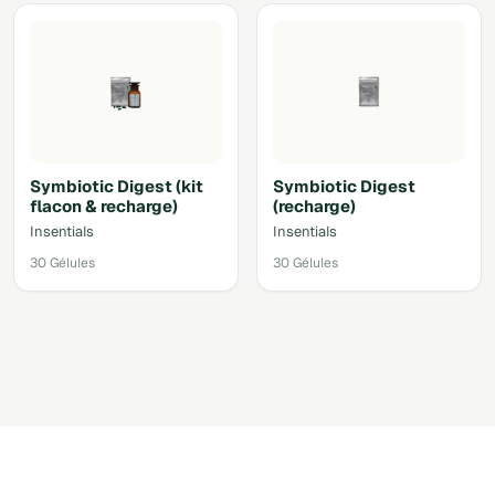
Symbiotic Digest (kit
Symbiotic Digest
flacon & recharge)
(recharge)
Insentials
Insentials
30 Gélules
30 Gélules