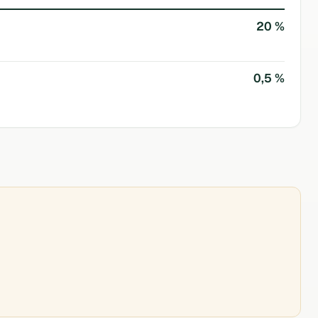
20 %
0,5 %