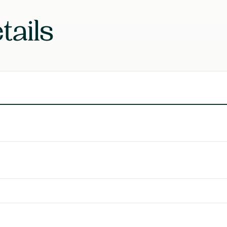
Laboratoire
tails