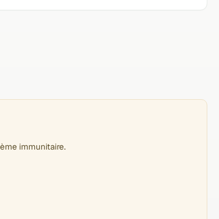
tème immunitaire.