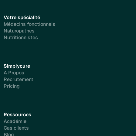
Votre spécialité
Médecins fonctionnels
Naturopathes
Nutritionnistes
Simplycure
A Propos
Recrutement
Pricing
Ressources
Académie
Cas clients
Blog