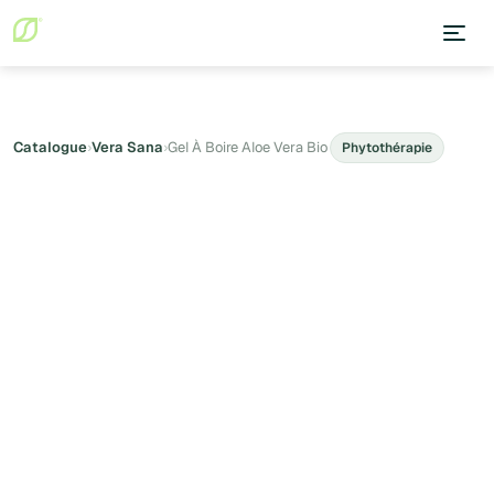
Catalogue
›
Vera Sana
›
Gel À Boire Aloe Vera Bio
Phytothérapie