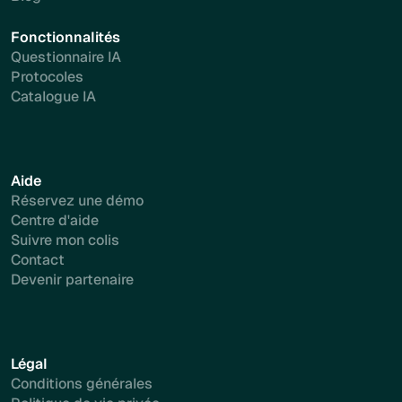
Fonctionnalités
Questionnaire IA
Protocoles
Catalogue IA
Aide
Réservez une démo
Centre d'aide
Suivre mon colis
Contact
Devenir partenaire
Légal
Conditions générales