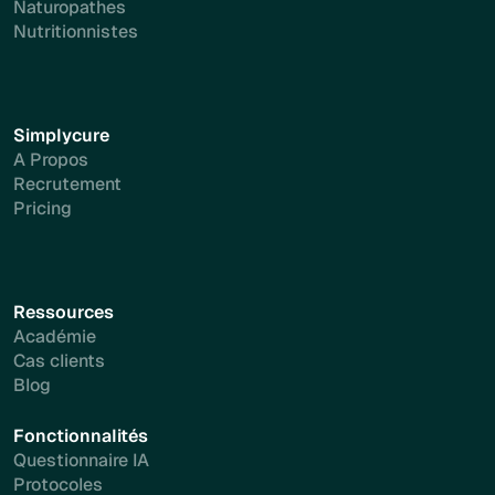
Naturopathes
Nutritionnistes
Simplycure
A Propos
Recrutement
Pricing
Ressources
Académie
Cas clients
Blog
Fonctionnalités
Questionnaire IA
Protocoles