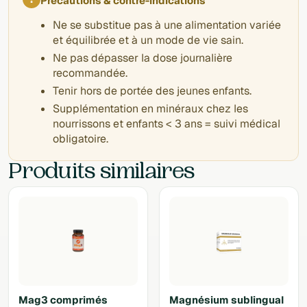
Précautions & contre-indications
Ne se substitue pas à une alimentation variée
et équilibrée et à un mode de vie sain.
Ne pas dépasser la dose journalière
recommandée.
Tenir hors de portée des jeunes enfants.
Supplémentation en minéraux chez les
nourrissons et enfants < 3 ans = suivi médical
obligatoire.
Produits similaires
Mag3 comprimés
Magnésium sublingual