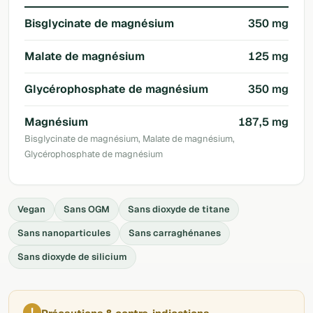
Bisglycinate de magnésium
350 mg
Malate de magnésium
125 mg
Glycérophosphate de magnésium
350 mg
Magnésium
187,5 mg
Bisglycinate de magnésium, Malate de magnésium,
Glycérophosphate de magnésium
Vegan
Sans OGM
Sans dioxyde de titane
Sans nanoparticules
Sans carraghénanes
Sans dioxyde de silicium
!