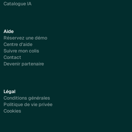
Catalogue IA
Aide
Réservez une démo
Centre d'aide
Suivre mon colis
Contact
Devenir partenaire
Légal
Conditions générales
Politique de vie privée
Cookies