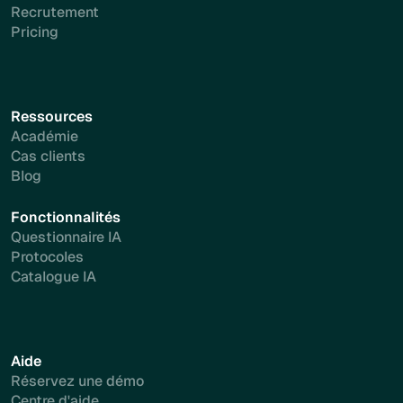
Recrutement
Pricing
Ressources
Académie
Cas clients
Blog
Fonctionnalités
Questionnaire IA
Protocoles
Catalogue IA
Aide
Réservez une démo
Centre d'aide