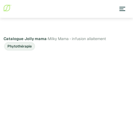
Catalogue
›
Jolly mama
›
Milky Mama - infusion allaitement
Phytothérapie