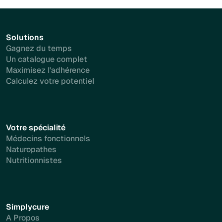
Solutions
Gagnez du temps
Un catalogue complet
Maximisez l'adhérence
Calculez votre potentiel
Votre spécialité
Médecins fonctionnels
Naturopathes
Nutritionnistes
Simplycure
A Propos