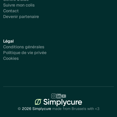
Suivre mon colis
Contact
Devenir partenaire
Légal
Conditions générales
Politique de vie privée
Cookies
©
2026 Simplycure
made from Brussels with <3