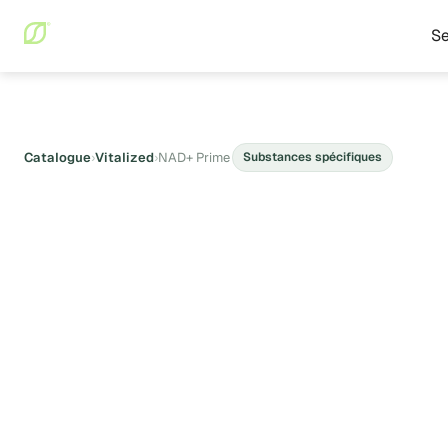
Se
Catalogue
›
Vitalized
›
NAD+ Prime
Substances spécifiques