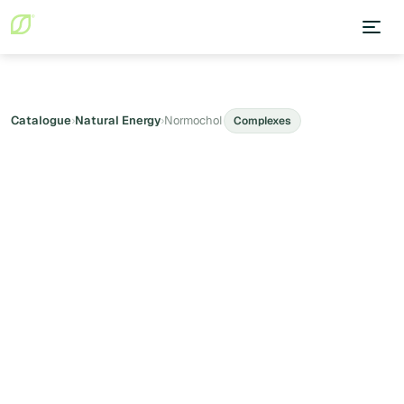
Catalogue
›
Natural Energy
›
Normochol
Complexes