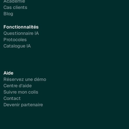
Académie
Cas clients
Blog
Fonctionnalités
Questionnaire IA
Protocoles
Catalogue IA
Aide
Réservez une démo
Centre d'aide
Suivre mon colis
Contact
Devenir partenaire