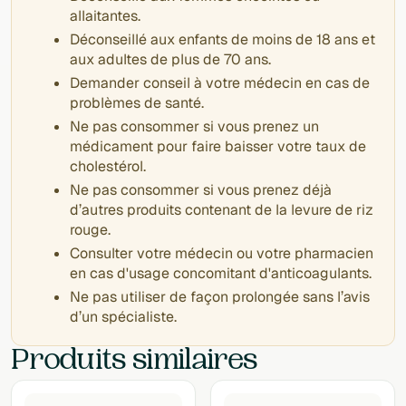
allaitantes.
Déconseillé aux enfants de moins de 18 ans et
aux adultes de plus de 70 ans.
Demander conseil à votre médecin en cas de
problèmes de santé.
Ne pas consommer si vous prenez un
médicament pour faire baisser votre taux de
cholestérol.
Ne pas consommer si vous prenez déjà
d’autres produits contenant de la levure de riz
rouge.
Consulter votre médecin ou votre pharmacien
en cas d'usage concomitant d'anticoagulants.
Ne pas utiliser de façon prolongée sans l’avis
d’un spécialiste.
Produits similaires