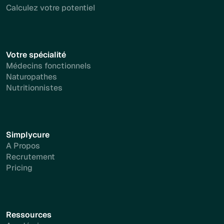
Calculez votre potentiel
Votre spécialité
Médecins fonctionnels
Naturopathes
Nutritionnistes
Simplycure
A Propos
Recrutement
Pricing
Ressources