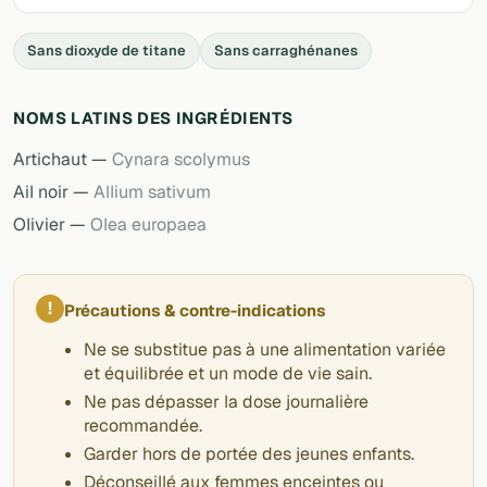
Sans dioxyde de titane
Sans carraghénanes
NOMS LATINS DES INGRÉDIENTS
Artichaut —
Cynara scolymus
Ail noir —
Allium sativum
Olivier —
Olea europaea
!
Précautions & contre-indications
Ne se substitue pas à une alimentation variée
et équilibrée et un mode de vie sain.
Ne pas dépasser la dose journalière
recommandée.
Garder hors de portée des jeunes enfants.
Déconseillé aux femmes enceintes ou