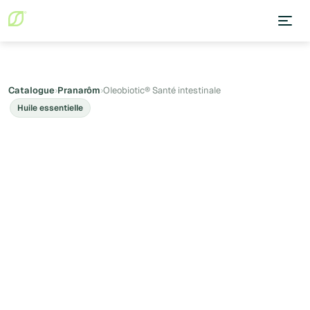
Catalogue
›
Pranarôm
›
Oleobiotic® Santé intestinale
Huile essentielle