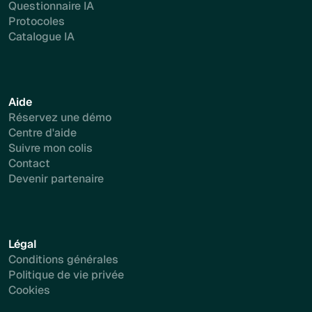
Questionnaire IA
Protocoles
Catalogue IA
Aide
Réservez une démo
Centre d'aide
Suivre mon colis
Contact
Devenir partenaire
Légal
Conditions générales
Politique de vie privée
Cookies