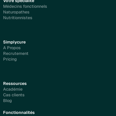
Votre spécialité
Médecins fonctionnels
Naturopathes
Nutritionnistes
Simplycure
A Propos
Recrutement
Pricing
Ressources
Académie
Cas clients
Blog
Fonctionnalités