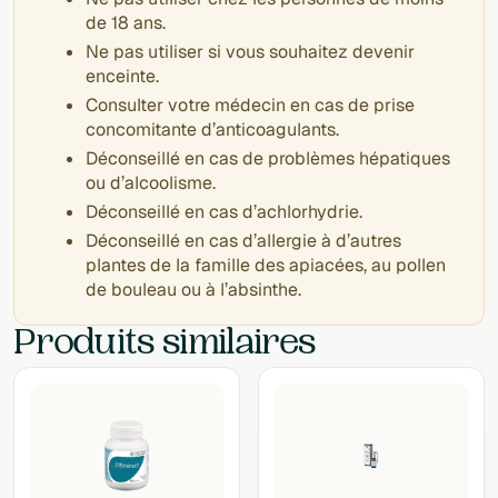
de 18 ans.
Ne pas utiliser si vous souhaitez devenir
enceinte.
Consulter votre médecin en cas de prise
concomitante d’anticoagulants.
Déconseillé en cas de problèmes hépatiques
ou d’alcoolisme.
Déconseillé en cas d’achlorhydrie.
Déconseillé en cas d’allergie à d’autres
plantes de la famille des apiacées, au pollen
de bouleau ou à l’absinthe.
Produits similaires