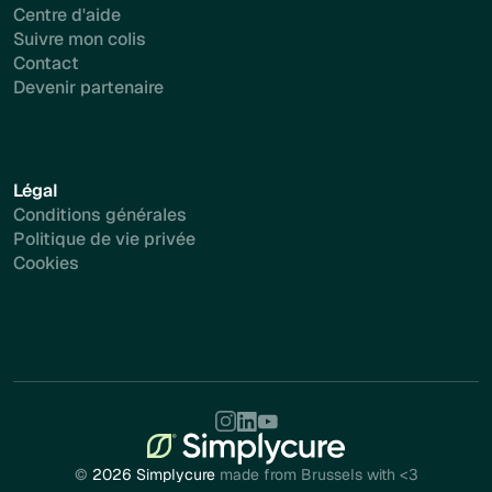
Centre d'aide
Suivre mon colis
Contact
Devenir partenaire
Légal
Conditions générales
Politique de vie privée
Cookies
©
2026 Simplycure
made from Brussels with <3