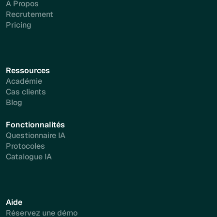
A Propos
Recrutement
Pricing
Ressources
Académie
Cas clients
Blog
Fonctionnalités
Questionnaire IA
Protocoles
Catalogue IA
Aide
Réservez une démo