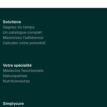
Solutions
Gagnez du temps
Un catalogue complet
Maximisez l'adhérence
Calculez votre potentiel
Votre spécialité
Médecins fonctionnels
Naturopathes
Nutritionnistes
Simplycure