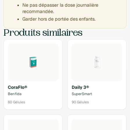
Ne pas dépasser la dose journalière
recommandée.
Garder hors de portée des enfants.
Produits similaires
CoraFlo®
Daily 3®
Benfida
SuperSmart
60 Gélules
90 Gélules