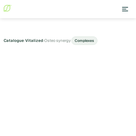
Catalogue
›
Vitalized
›
Osteo synergy
Complexes