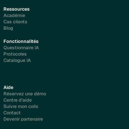
Ressources
Académie
Cas clients
Blog
Fonctionnalités
Questionnaire IA
Protocoles
Catalogue IA
Aide
Réservez une démo
Centre d'aide
Suivre mon colis
Contact
Devenir partenaire