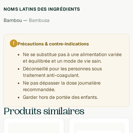
NOMS LATINS DES INGRÉDIENTS
Bambou —
Bambusa
!
Précautions & contre-indications
Ne se substitue pas à une alimentation variée
et équilibrée et un mode de vie sain.
Déconseillé pour les personnes sous
traitement anti-coagulant.
Ne pas dépasser la dose journalière
recommandée.
Garder hors de portée des enfants.
Produits similaires