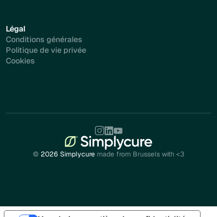
Légal
Conditions générales
Politique de vie privée
Cookies
©
2026 Simplycure
made from Brussels with <3