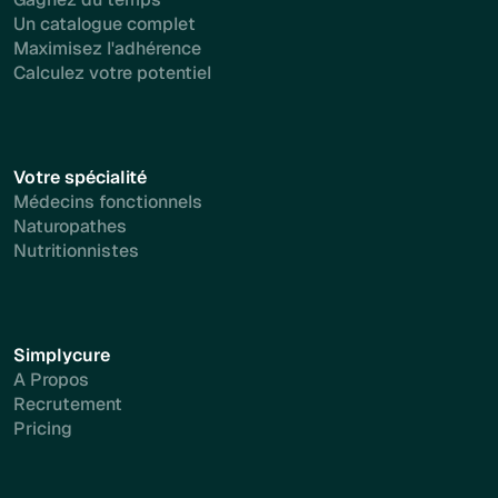
Un catalogue complet
Maximisez l'adhérence
Calculez votre potentiel
Votre spécialité
Médecins fonctionnels
Naturopathes
Nutritionnistes
Simplycure
A Propos
Recrutement
Pricing