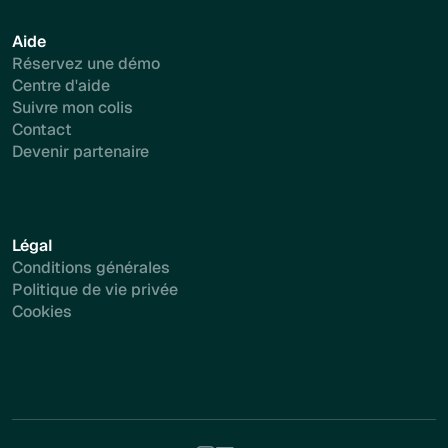
Aide
Réservez une démo
Centre d'aide
Suivre mon colis
Contact
Devenir partenaire
Légal
Conditions générales
Politique de vie privée
Cookies