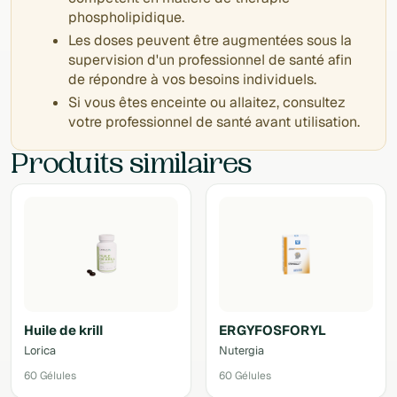
phospholipidique.
Les doses peuvent être augmentées sous la
supervision d'un professionnel de santé afin
de répondre à vos besoins individuels.
Si vous êtes enceinte ou allaitez, consultez
votre professionnel de santé avant utilisation.
Produits similaires
Huile de krill
ERGYFOSFORYL
Lorica
Nutergia
60 Gélules
60 Gélules