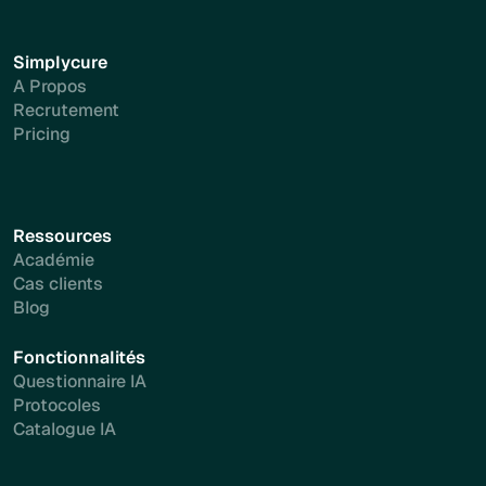
Simplycure
A Propos
Recrutement
Pricing
Ressources
Académie
Cas clients
Blog
Fonctionnalités
Questionnaire IA
Protocoles
Catalogue IA