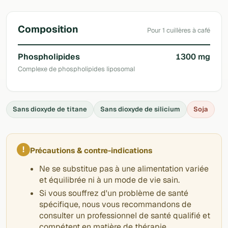
Composition
Pour 1 cuillères à café
Phospholipides
1300 mg
Complexe de phospholipides liposomal
Sans dioxyde de titane
Sans dioxyde de silicium
Soja
!
Précautions & contre-indications
Ne se substitue pas à une alimentation variée
et équilibrée ni à un mode de vie sain.
Si vous souffrez d'un problème de santé
spécifique, nous vous recommandons de
consulter un professionnel de santé qualifié et
compétent en matière de thérapie