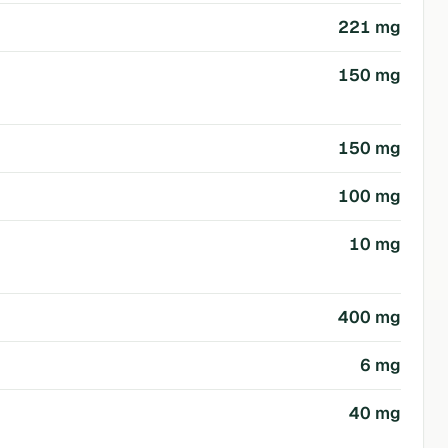
221 mg
150 mg
150 mg
100 mg
10 mg
400 mg
6 mg
40 mg