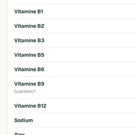
Vitamine B1
Vitamine B2
Vitamine B3
Vitamine B5
Vitamine B6
Vitamine B9
Quatrefolic®
Vitamine B12
Sodium
Zinc