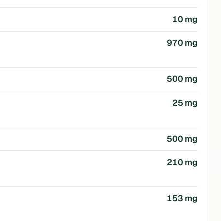
10 mg
970 mg
500 mg
25 mg
500 mg
210 mg
153 mg