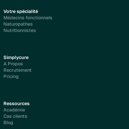
Votre spécialité
Médecins fonctionnels
Naturopathes
Nutritionnistes
Simplycure
A Propos
Recrutement
Pricing
Ressources
Académie
Cas clients
Blog