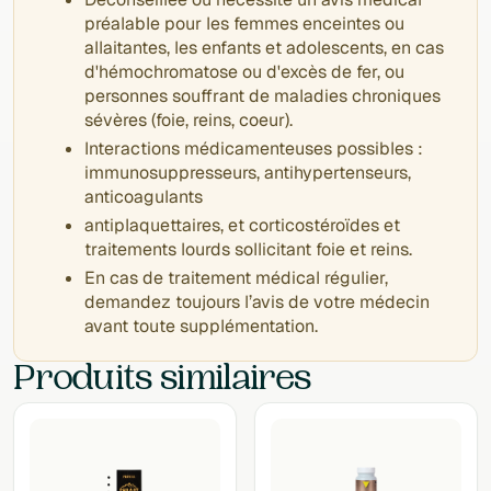
préalable pour les femmes enceintes ou
allaitantes, les enfants et adolescents, en cas
d'hémochromatose ou d'excès de fer, ou
personnes souffrant de maladies chroniques
sévères (foie, reins, coeur).
Interactions médicamenteuses possibles :
immunosuppresseurs, antihypertenseurs,
anticoagulants
antiplaquettaires, et corticostéroïdes et
traitements lourds sollicitant foie et reins.
En cas de traitement médical régulier,
demandez toujours l’avis de votre médecin
avant toute supplémentation.
Produits similaires