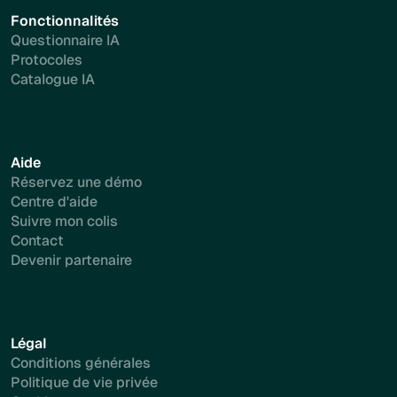
Fonctionnalités
Questionnaire IA
Protocoles
Catalogue IA
Aide
Réservez une démo
Centre d'aide
Suivre mon colis
Contact
Devenir partenaire
Légal
Conditions générales
Politique de vie privée