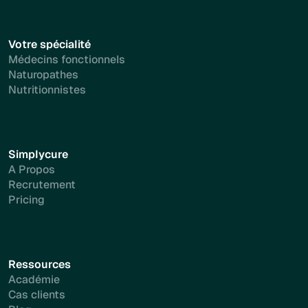
Votre spécialité
Médecins fonctionnels
Naturopathes
Nutritionnistes
Simplycure
A Propos
Recrutement
Pricing
Ressources
Académie
Cas clients