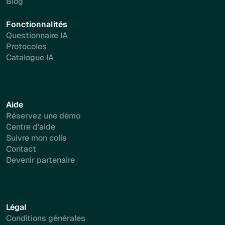
Blog
Fonctionnalités
Questionnaire IA
Protocoles
Catalogue IA
Aide
Réservez une démo
Centre d'aide
Suivre mon colis
Contact
Devenir partenaire
Légal
Conditions générales