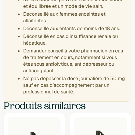
et équilibrée et un mode de vie sain.
Déconseillé aux femmes enceintes et
allaitantes.
Déconseillé aux enfants de moins de 18 ans.
Déconseillé en cas d'insuffisance rénale ou
hépatique.
Demander conseil à votre pharmacien en cas
de traitement en cours, notamment si vous
êtes sous anxiolytique, antidépresseur ou
anticoagulant.
Ne pas dépasser la dose journalière de 50 mg
sauf en cas d’accompagnement par un
professionnel de santé.
Produits similaires