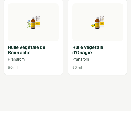
Huile végétale de
Huile végétale
Bourrache
d'Onagre
Pranarôm
Pranarôm
50 ml
50 ml