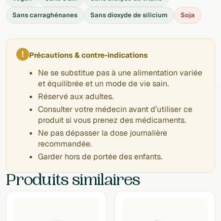
Sans carraghénanes
Sans dioxyde de silicium
Soja
!
Précautions & contre-indications
Ne se substitue pas à une alimentation variée
et équilibrée et un mode de vie sain.
Réservé aux adultes.
Consulter votre médecin avant d’utiliser ce
produit si vous prenez des médicaments.
Ne pas dépasser la dose journalière
recommandée.
Garder hors de portée des enfants.
Produits similaires