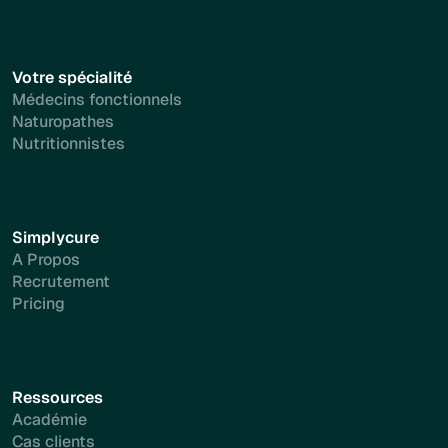
Votre spécialité
Médecins fonctionnels
Naturopathes
Nutritionnistes
Simplycure
A Propos
Recrutement
Pricing
Ressources
Académie
Cas clients