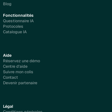
Blog
Fonctionnalités
Questionnaire IA
Protocoles
Catalogue IA
Aide
Réservez une démo
Centre d'aide
Suivre mon colis
Contact
Devenir partenaire
Légal
Conditions générales