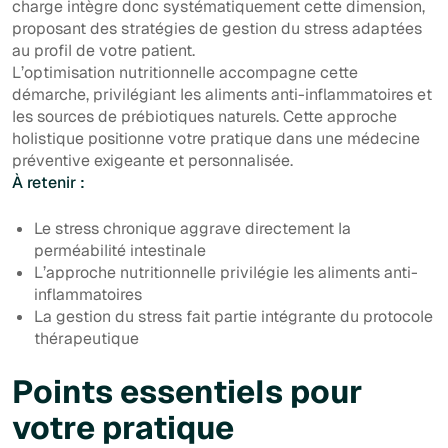
charge intègre donc systématiquement cette dimension,
proposant des stratégies de gestion du stress adaptées
au profil de votre patient.
L’optimisation nutritionnelle accompagne cette
démarche, privilégiant les aliments anti-inflammatoires et
les sources de prébiotiques naturels. Cette approche
holistique positionne votre pratique dans une médecine
préventive exigeante et personnalisée.
À retenir :
Le stress chronique aggrave directement la
perméabilité intestinale
L’approche nutritionnelle privilégie les aliments anti-
inflammatoires
La gestion du stress fait partie intégrante du protocole
thérapeutique
Points essentiels pour
votre pratique