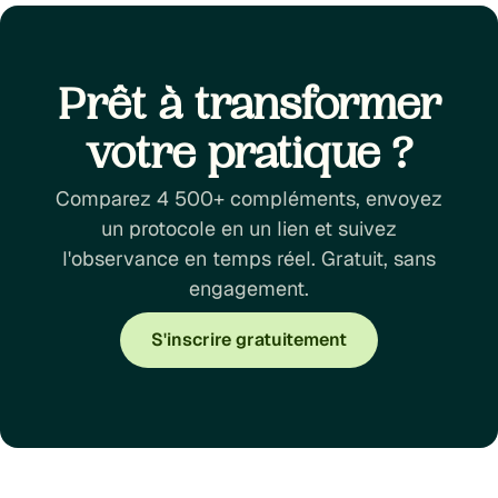
Prêt à transformer
votre pratique ?
Comparez 4 500+ compléments, envoyez
un protocole en un lien et suivez
l'observance en temps réel. Gratuit, sans
engagement.
S'inscrire gratuitement