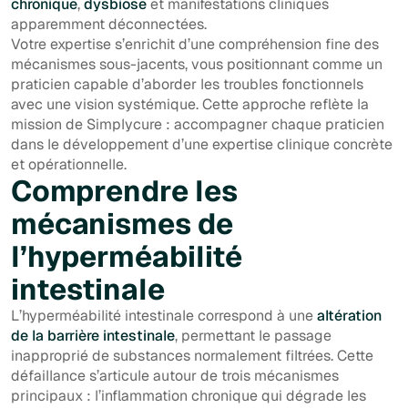
chronique
,
dysbiose
et manifestations cliniques
apparemment déconnectées.
Votre expertise s’enrichit d’une compréhension fine des
mécanismes sous-jacents, vous positionnant comme un
praticien capable d’aborder les troubles fonctionnels
avec une vision systémique. Cette approche reflète la
mission de Simplycure : accompagner chaque praticien
dans le développement d’une expertise clinique concrète
et opérationnelle.
Comprendre les
mécanismes de
l’hyperméabilité
intestinale
L’hyperméabilité intestinale correspond à une
altération
de la barrière intestinale
, permettant le passage
inapproprié de substances normalement filtrées. Cette
défaillance s’articule autour de trois mécanismes
principaux : l’inflammation chronique qui dégrade les