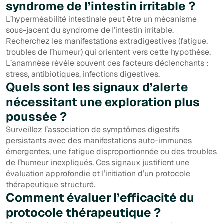
syndrome de l’intestin irritable ?
L’hyperméabilité intestinale peut être un mécanisme
sous-jacent du syndrome de l’intestin irritable.
Recherchez les manifestations extradigestives (fatigue,
troubles de l’humeur) qui orientent vers cette hypothèse.
L’anamnèse révèle souvent des facteurs déclenchants :
stress, antibiotiques, infections digestives.
Quels sont les signaux d’alerte
nécessitant une exploration plus
poussée ?
Surveillez l’association de symptômes digestifs
persistants avec des manifestations auto-immunes
émergentes, une fatigue disproportionnée ou des troubles
de l’humeur inexpliqués. Ces signaux justifient une
évaluation approfondie et l’initiation d’un protocole
thérapeutique structuré.
Comment évaluer l’efficacité du
protocole thérapeutique ?