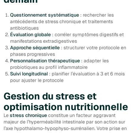
Questionnement systématique
: rechercher les
antécédents de stress chronique et traitements
antibiotiques
Évaluation globale
: corréler symptômes digestifs et
manifestations extradigestives
Approche séquentielle
: structurer votre protocole en
phases progressives
Personnalisation thérapeutique
: adapter les
probiotiques au profil inflammatoire
Suivi longitudinal
: planifier l’évaluation à 3 et 6 mois
pour ajuster le protocole
Gestion du stress et
optimisation nutritionnelle
Le
stress chronique
constitue un facteur aggravant
majeur de l’hyperméabilité intestinale par son action sur
l’axe hypothalamo-hypophyso-surrénalien. Votre prise en