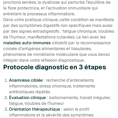
jonctions serrées, la dysbiose qui perturbe l’équilibre de
la flore protectrice, et l’activation immunitaire qui
entretient le processus inflammatoire.
Dans votre pratique clinique, cette condition se manifeste
par des symptômes digestifs non spécifiques mais aussi
par des signes extradigestifs : fatigue chronique, troubles
de l’humeur, manifestations cutanées. Le lien avec les
maladies auto-immunes
s’établit par la reconnaissance
croisée d’antigènes alimentaires et tissulaires,
phénomène de mimétisme moléculaire que vous devez
intégrer dans votre réflexion diagnostique.
Protocole diagnostic en 3 étapes
Anamnèse ciblée
: recherche d’antécédents
inflammatoires, stress chronique, traitements
antibiotiques répétés
Évaluation clinique
: ballonnements, transit irrégulier,
fatigue, troubles de l’humeur
Orientation thérapeutique
: selon le profil
inflammatoire et la sévérité des symptômes