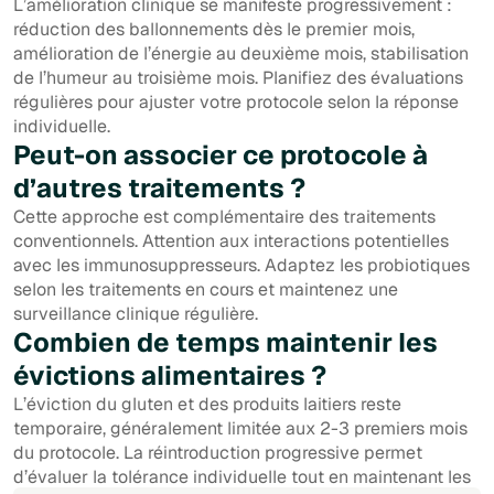
L’amélioration clinique se manifeste progressivement :
réduction des ballonnements dès le premier mois,
amélioration de l’énergie au deuxième mois, stabilisation
de l’humeur au troisième mois. Planifiez des évaluations
régulières pour ajuster votre protocole selon la réponse
individuelle.
Peut-on associer ce protocole à
d’autres traitements ?
Cette approche est complémentaire des traitements
conventionnels. Attention aux interactions potentielles
avec les immunosuppresseurs. Adaptez les probiotiques
selon les traitements en cours et maintenez une
surveillance clinique régulière.
Combien de temps maintenir les
évictions alimentaires ?
L’éviction du gluten et des produits laitiers reste
temporaire, généralement limitée aux 2-3 premiers mois
du protocole. La réintroduction progressive permet
d’évaluer la tolérance individuelle tout en maintenant les