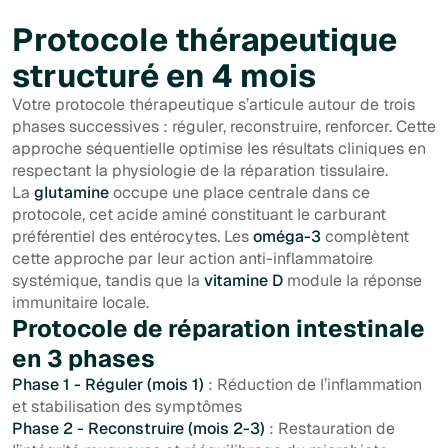
Protocole thérapeutique
structuré en 4 mois
Votre protocole thérapeutique s’articule autour de trois
phases successives : réguler, reconstruire, renforcer. Cette
approche séquentielle optimise les résultats cliniques en
respectant la physiologie de la réparation tissulaire.
La
glutamine
occupe une place centrale dans ce
protocole, cet acide aminé constituant le carburant
préférentiel des entérocytes. Les
oméga-3
complètent
cette approche par leur action anti-inflammatoire
systémique, tandis que la
vitamine D
module la réponse
immunitaire locale.
Protocole de réparation intestinale
en 3 phases
Phase 1 - Réguler (mois 1)
: Réduction de l’inflammation
et stabilisation des symptômes
Phase 2 - Reconstruire (mois 2-3)
: Restauration de