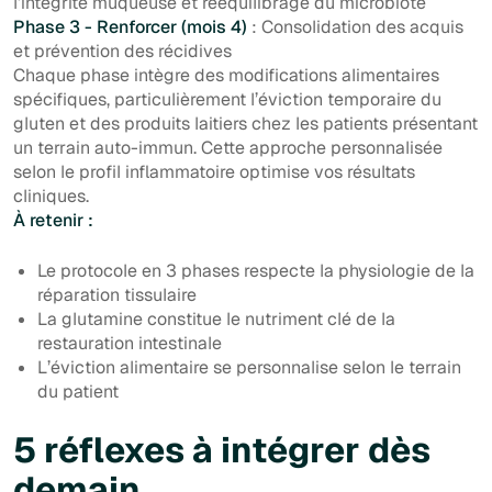
l’intégrité muqueuse et rééquilibrage du microbiote
Phase 3 - Renforcer (mois 4)
: Consolidation des acquis
et prévention des récidives
Chaque phase intègre des modifications alimentaires
spécifiques, particulièrement l’éviction temporaire du
gluten et des produits laitiers chez les patients présentant
un terrain auto-immun. Cette approche personnalisée
selon le profil inflammatoire optimise vos résultats
cliniques.
À retenir :
Le protocole en 3 phases respecte la physiologie de la
réparation tissulaire
La glutamine constitue le nutriment clé de la
restauration intestinale
L’éviction alimentaire se personnalise selon le terrain
du patient
5 réflexes à intégrer dès
demain