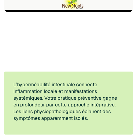
L’hyperméabilité intestinale connecte
inflammation locale et manifestations
systémiques. Votre pratique préventive gagne
en profondeur par cette approche intégrative.
Les liens physiopathologiques éclairent des
symptômes apparemment isolés.