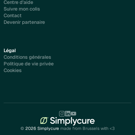
Centre d'aide
Suivre mon colis
Contact
Devenir partenaire
Légal
Conditions générales
Politique de vie privée
Cookies
©
2026 Simplycure
made from Brussels with <3