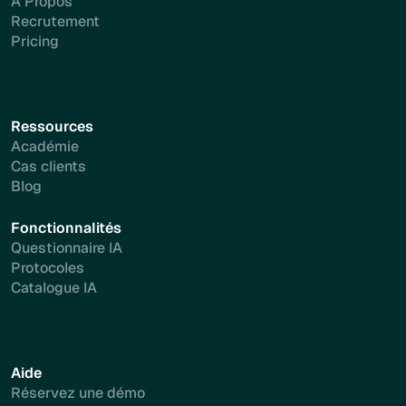
A Propos
Recrutement
Pricing
Ressources
Académie
Cas clients
Blog
Fonctionnalités
Questionnaire IA
Protocoles
Catalogue IA
Aide
Réservez une démo