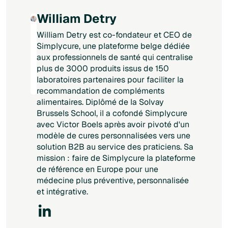
bénéfices acquis sur l’intégrité intestinale.
William Detry
William Detry est co-fondateur et CEO de
Simplycure, une plateforme belge dédiée
aux professionnels de santé qui centralise
plus de 3000 produits issus de 150
laboratoires partenaires pour faciliter la
recommandation de compléments
alimentaires. Diplômé de la Solvay
Brussels School, il a cofondé Simplycure
avec Victor Boels après avoir pivoté d'un
modèle de cures personnalisées vers une
solution B2B au service des praticiens. Sa
mission : faire de Simplycure la plateforme
de référence en Europe pour une
médecine plus préventive, personnalisée
et intégrative.