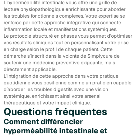
L’hyperméabilité intestinale vous offre une grille de
lecture physiopathologique enrichissante pour aborder
les troubles fonctionnels complexes. Votre expertise se
renforce par cette approche intégrative qui connecte
inflammation locale et manifestations systémiques.
Le protocole structuré en phases vous permet d’optimiser
vos résultats cliniques tout en personnalisant votre prise
en charge selon le profil de chaque patient. Cette
démarche s’inscrit dans la volonté de Simplycure de
soutenir une médecine préventive exigeante, mais
directement applicable.
L’intégration de cette approche dans votre pratique
quotidienne vous positionne comme un praticien capable
d’aborder les troubles digestifs avec une vision
systémique, enrichissant ainsi votre arsenal
thérapeutique et votre impact clinique.
Questions fréquentes
Comment différencier
hyperméabilité intestinale et