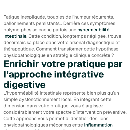
Fatigue inexpliquée, troubles de l’humeur récurrents,
ballonnements persistants… Derrière ces symptômes
polymorphes se cache parfois une
hyperméabilité
intestinale
. Cette condition, longtemps négligée, trouve
désormais sa place dans votre arsenal diagnostique et
thérapeutique. Comment transformer cette hypothèse
physiopathologique en stratégie clinique concrète ?
Enrichir votre pratique par
l’approche intégrative
digestive
L’hyperméabilité intestinale représente bien plus qu’un
simple dysfonctionnement local. En intégrant cette
dimension dans votre pratique, vous élargissez
considérablement votre spectre d’intervention préventive.
Cette approche vous permet d’identifier des liens
physiopathologiques méconnus entre
inflammation