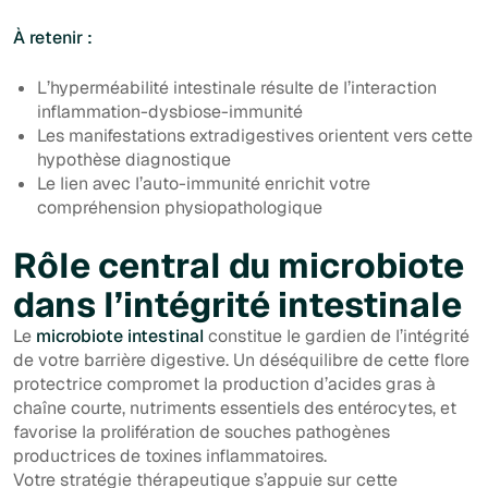
À retenir :
L’hyperméabilité intestinale résulte de l’interaction
inflammation-dysbiose-immunité
Les manifestations extradigestives orientent vers cette
hypothèse diagnostique
Le lien avec l’auto-immunité enrichit votre
compréhension physiopathologique
Rôle central du microbiote
dans l’intégrité intestinale
Le
microbiote intestinal
constitue le gardien de l’intégrité
de votre barrière digestive. Un déséquilibre de cette flore
protectrice compromet la production d’acides gras à
chaîne courte, nutriments essentiels des entérocytes, et
favorise la prolifération de souches pathogènes
productrices de toxines inflammatoires.
Votre stratégie thérapeutique s’appuie sur cette