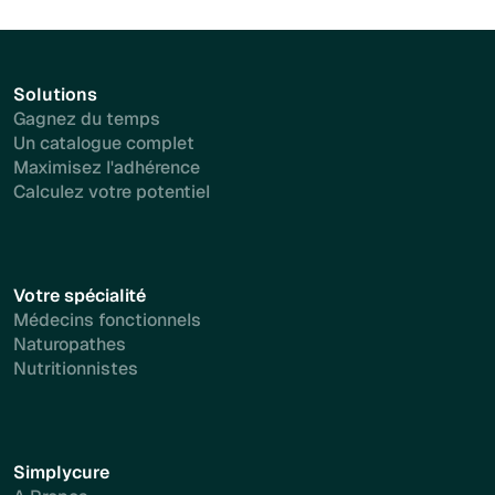
Solutions
Gagnez du temps
Un catalogue complet
Maximisez l'adhérence
Calculez votre potentiel
Votre spécialité
Médecins fonctionnels
Naturopathes
Nutritionnistes
Simplycure