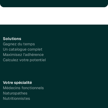
Solutions
Gagnez du temps
Un catalogue complet
Maximisez l'adhérence
Calculez votre potentiel
Votre spécialité
Médecins fonctionnels
Naturopathes
Nutritionnistes