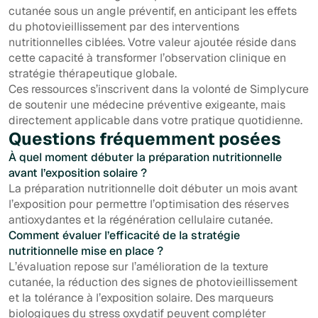
cutanée sous un angle préventif, en anticipant les effets
du photovieillissement par des interventions
nutritionnelles ciblées. Votre valeur ajoutée réside dans
cette capacité à transformer l’observation clinique en
stratégie thérapeutique globale.
Ces ressources s’inscrivent dans la volonté de Simplycure
de soutenir une médecine préventive exigeante, mais
directement applicable dans votre pratique quotidienne.
Questions fréquemment posées
À quel moment débuter la préparation nutritionnelle
avant l’exposition solaire ?
La préparation nutritionnelle doit débuter un mois avant
l’exposition pour permettre l’optimisation des réserves
antioxydantes et la régénération cellulaire cutanée.
Comment évaluer l’efficacité de la stratégie
nutritionnelle mise en place ?
L’évaluation repose sur l’amélioration de la texture
cutanée, la réduction des signes de photovieillissement
et la tolérance à l’exposition solaire. Des marqueurs
biologiques du stress oxydatif peuvent compléter