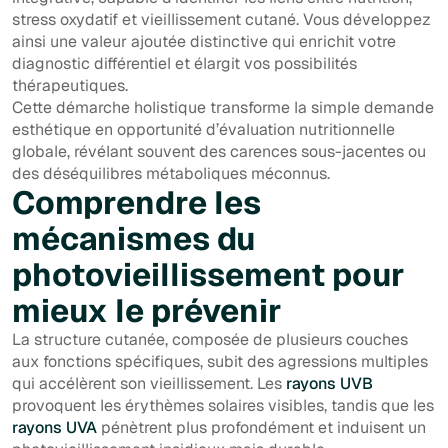
stress oxydatif et vieillissement cutané. Vous développez
ainsi une valeur ajoutée distinctive qui enrichit votre
diagnostic différentiel et élargit vos possibilités
thérapeutiques.
Cette démarche holistique transforme la simple demande
esthétique en opportunité d’évaluation nutritionnelle
globale, révélant souvent des carences sous-jacentes ou
des déséquilibres métaboliques méconnus.
Comprendre les
mécanismes du
photovieillissement pour
mieux le prévenir
La structure cutanée, composée de plusieurs couches
aux fonctions spécifiques, subit des agressions multiples
qui accélèrent son vieillissement. Les
rayons UVB
provoquent les érythèmes solaires visibles, tandis que les
rayons UVA
pénètrent plus profondément et induisent un