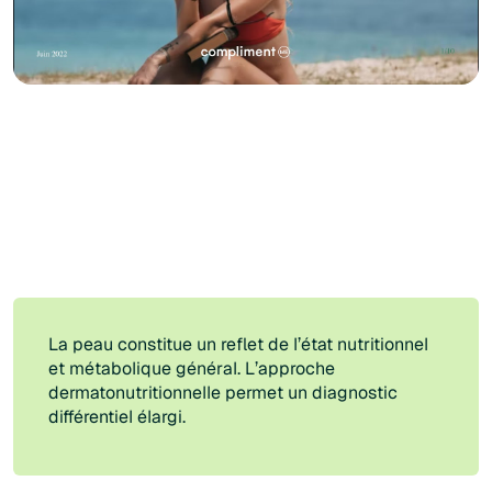
La peau constitue un reflet de l’état nutritionnel
et métabolique général. L’approche
dermatonutritionnelle permet un diagnostic
différentiel élargi.