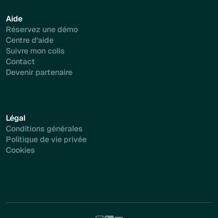
Aide
Réservez une démo
Centre d'aide
Suivre mon colis
Contact
Devenir partenaire
Légal
Conditions générales
Politique de vie privée
Cookies