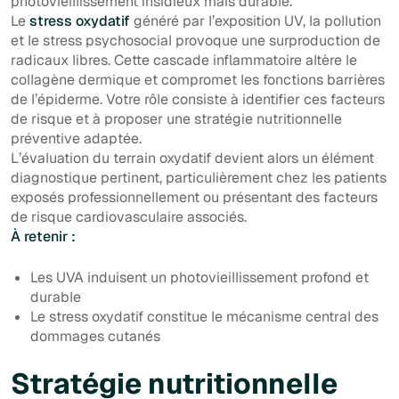
photovieillissement insidieux mais durable.
Le
stress oxydatif
généré par l’exposition UV, la pollution
et le stress psychosocial provoque une surproduction de
radicaux libres. Cette cascade inflammatoire altère le
collagène dermique et compromet les fonctions barrières
de l’épiderme. Votre rôle consiste à identifier ces facteurs
de risque et à proposer une stratégie nutritionnelle
préventive adaptée.
L’évaluation du terrain oxydatif devient alors un élément
diagnostique pertinent, particulièrement chez les patients
exposés professionnellement ou présentant des facteurs
de risque cardiovasculaire associés.
À retenir :
Les UVA induisent un photovieillissement profond et
durable
Le stress oxydatif constitue le mécanisme central des
dommages cutanés
Stratégie nutritionnelle