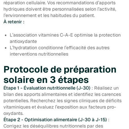
réparation cellulaire. Vos recommandations d’apports
hydriques doivent être personnalisées selon l’activité,
l’environnement et les habitudes du patient.
À retenir :
L’association vitamines C-A-E optimise la protection
antioxydante
L’hydratation conditionne l’efficacité des autres
interventions nutritionnelles
Protocole de préparation
solaire en 3 étapes
Étape 1 - Évaluation nutritionnelle (J-30)
: Réalisez un
bilan des apports alimentaires et identifiez les carences
potentielles. Recherchez les signes cliniques de déficits
vitaminiques et évaluez l’exposition aux facteurs pro-
oxydants.
Étape 2 - Optimisation alimentaire (J-30 à J-15)
:
Corrigez les déséquilibres nutritionnels par des