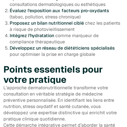
consultations dermatologiques ou esthétiques
Évaluez l’exposition aux facteurs pro-oxydants
(tabac, pollution, stress chronique)
Proposez un bilan nutritionnel ciblé
chez les patients
à risque de photovieillissement
Intégrez l’hydratation
comme marqueur de
compliance thérapeutique
Développez un réseau de diététiciens spécialisés
pour optimiser la prise en charge globale
Points essentiels pour
votre pratique
L’approche dermatonutritionnelle transforme votre
consultation en véritable stratégie de médecine
préventive personnalisée. En identifiant les liens entre
nutrition, stress oxydatif et santé cutanée, vous
développez une expertise distinctive qui enrichit votre
pratique clinique quotidienne.
Cette démarche intégrative permet d’aborder la santé