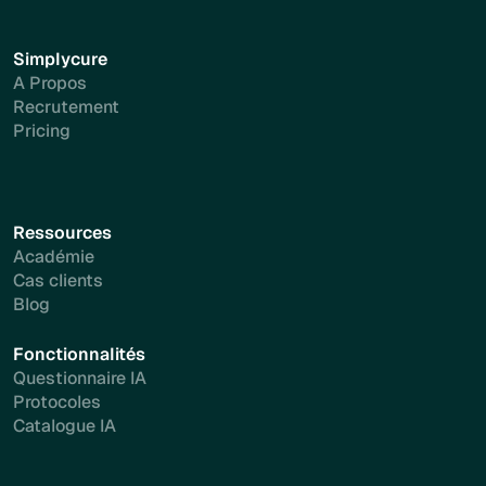
Simplycure
A Propos
Recrutement
Pricing
Ressources
Académie
Cas clients
Blog
Fonctionnalités
Questionnaire IA
Protocoles
Catalogue IA