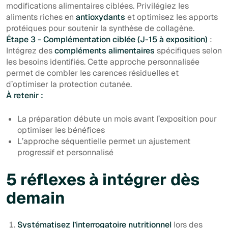
modifications alimentaires ciblées. Privilégiez les
aliments riches en
antioxydants
et optimisez les apports
protéiques pour soutenir la synthèse de collagène.
Étape 3 - Complémentation ciblée (J-15 à exposition)
:
Intégrez des
compléments alimentaires
spécifiques selon
les besoins identifiés. Cette approche personnalisée
permet de combler les carences résiduelles et
d’optimiser la protection cutanée.
À retenir :
La préparation débute un mois avant l’exposition pour
optimiser les bénéfices
L’approche séquentielle permet un ajustement
progressif et personnalisé
5 réflexes à intégrer dès
demain
Systématisez l’interrogatoire nutritionnel
lors des