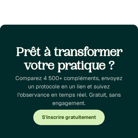
optimiser votre approche thérapeutique
Prêt à transformer
votre pratique ?
Comparez 4 500+ compléments, envoyez
un protocole en un lien et suivez
l'observance en temps réel. Gratuit, sans
engagement.
S'inscrire gratuitement