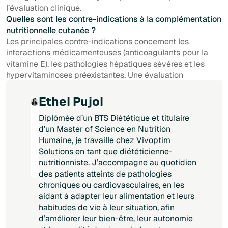
l’évaluation clinique.
Quelles sont les contre-indications à la complémentation
nutritionnelle cutanée ?
Les principales contre-indications concernent les
interactions médicamenteuses (anticoagulants pour la
vitamine E), les pathologies hépatiques sévères et les
hypervitaminoses préexistantes. Une évaluation
individuelle reste indispensable.
Ethel Pujol
Diplômée d’un BTS Diététique et titulaire
d’un Master of Science en Nutrition
Humaine, je travaille chez Vivoptim
Solutions en tant que diététicienne-
nutritionniste. J’accompagne au quotidien
des patients atteints de pathologies
chroniques ou cardiovasculaires, en les
aidant à adapter leur alimentation et leurs
habitudes de vie à leur situation, afin
d’améliorer leur bien-être, leur autonomie