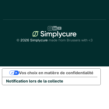
©
2026 Simplycure
made from Brussels with <3
Vos choix en matière de confidentialité
Notification lors de la collecte