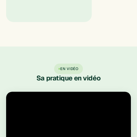
EN VIDÉO
Sa pratique en vidéo