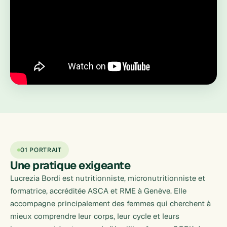
01 PORTRAIT
Une pratique
exigeante
Lucrezia Bordi est nutritionniste, micronutritionniste et
formatrice, accréditée ASCA et RME à Genève. Elle
accompagne principalement des femmes qui cherchent à
mieux comprendre leur corps, leur cycle et leurs