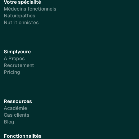
Votre spécialité
Médecins fonctionnels
Naturopathes
Nutritionnistes
Simplycure
A Propos
Recrutement
Pricing
Ressources
Académie
Cas clients
Blog
Fonctionnalités