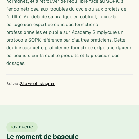
hormones, et à retrouver de l'équilibre face au SOPK, à
l'endométriose, aux troubles du cycle ou aux projets de
fertilité. Au-delà de sa pratique en cabinet, Lucrezia
partage son expertise dans des formations
professionnelles et publie sur Academy Simplycure un
protocole SOPK référencé par d'autres praticiens. Cette
double casquette praticienne-formatrice exige une rigueur
particulière sur la qualité produits et la précision des
dosages.
Suivre :
Site web
Instagram
02 DÉCLIC
Le moment de
bascule