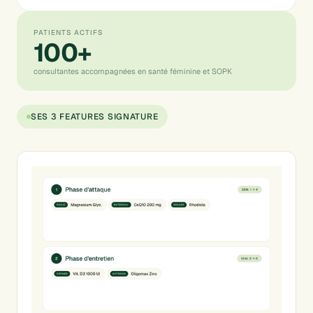
PATIENTS ACTIFS
100+
consultantes accompagnées en santé féminine et SOPK
SES 3 FEATURES SIGNATURE