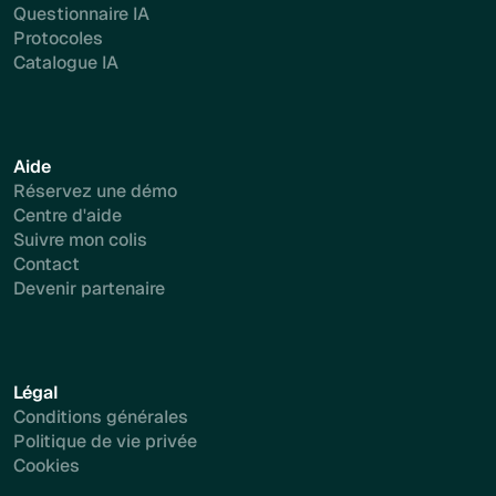
Questionnaire IA
Protocoles
Catalogue IA
Aide
Réservez une démo
Centre d'aide
Suivre mon colis
Contact
Devenir partenaire
Légal
Conditions générales
Politique de vie privée
Cookies