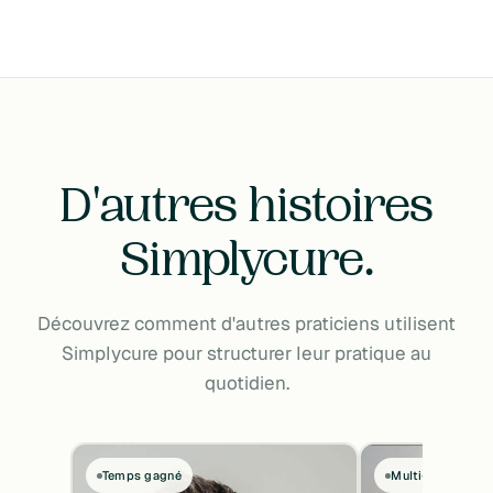
D'autres histoires
Simplycure.
Découvrez comment d'autres praticiens utilisent
Simplycure pour structurer leur pratique au
quotidien.
Temps gagné
Multi-labo