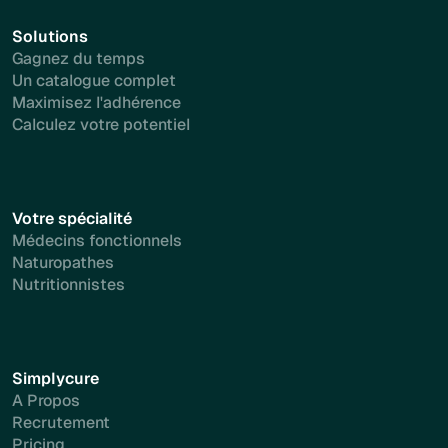
Solutions
Gagnez du temps
Un catalogue complet
Maximisez l'adhérence
Calculez votre potentiel
Votre spécialité
Médecins fonctionnels
Naturopathes
Nutritionnistes
Simplycure
A Propos
Recrutement
Pricing