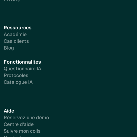
Ressources
Académie
Cas clients
Blog
Fonctionnalités
Questionnaire IA
Protocoles
Catalogue IA
Aide
Réservez une démo
Centre d'aide
Suivre mon colis