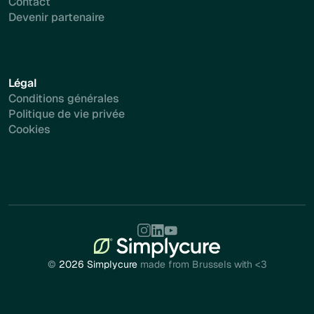
Contact
Devenir partenaire
Légal
Conditions générales
Politique de vie privée
Cookies
©
2026 Simplycure
made from Brussels with <3