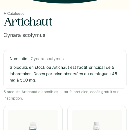
← Catalogue
Artichaut
Cynara scolymus
Nom latin :
Cynara scolymus
6 produits en stock où Artichaut est l'actif principal de 5
laboratoires. Doses par prise observées au catalogue : 45
mg à 500 mg.
6 produits Artichaut disponibles — tarifs praticien, accès gratuit sur
inscription.